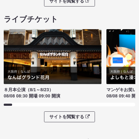
サイトを閲覧する
ライブチケット
８月本公演（8/1～8/23）
マンゲキお笑い
08/08 08:30 開場 09:00 開演
08/08 09:40 開
サイトを閲覧する