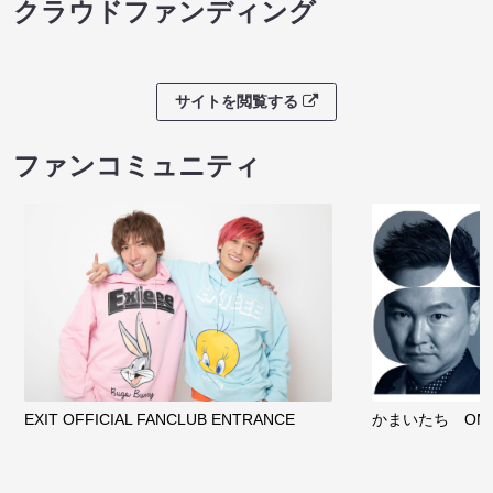
クラウドファンディング
サイトを閲覧する
ファンコミュニティ
EXIT OFFICIAL FANCLUB ENTRANCE
かまいたち OMA