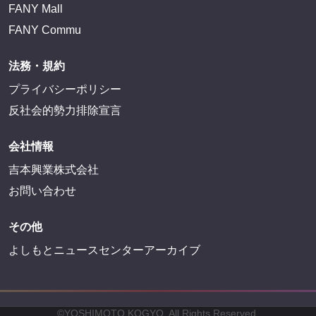
FANY Mall
FANY Commu
法務・規約
プライバシーポリシー
反社会的勢力排除宣言
会社情報
吉本興業株式会社
お問い合わせ
その他
よしもとニュースセンターアーカイブ
©YOSHIMOTO KOGYO, All Rights Reserved.