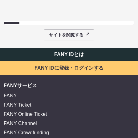
サイトを閲覧する
FANY IDとは
FANY IDに登録・ログインする
FANYサービス
FANY
FANY Ticket
FANY Online Ticket
FANY Channel
FANY Crowdfunding