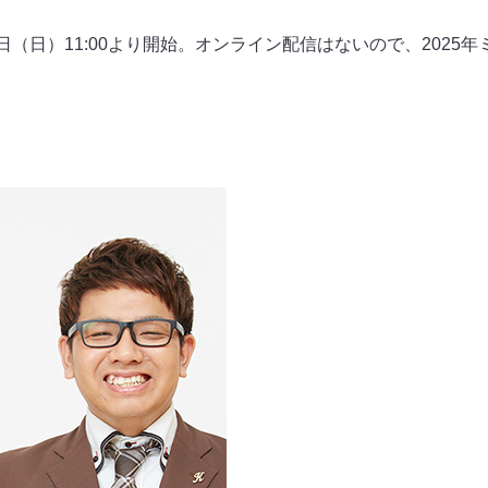
日（日）11:00より開始。オンライン配信はないので、2025