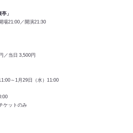
廣亭」
21:00／開演21:30
円／当日 3,500円
:00～1月29日（水）11:00
00
Yチケットのみ