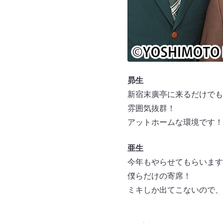
昴生
新宿末廣亭に来るだけでも
雰囲気抜群！
アットホームな環境です！
亜生
今年もやらせてもらいます
僕らだけの寄席！
ミキしか出てこないので、