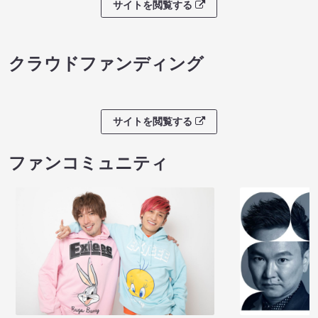
サイトを閲覧する
クラウドファンディング
サイトを閲覧する
ファンコミュニティ