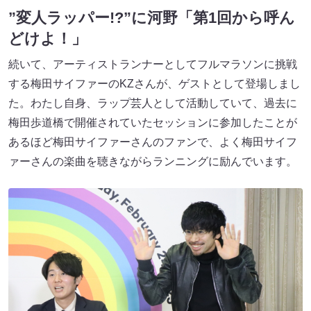
”変人ラッパー!?”に河野「第1回から呼ん
どけよ！」
続いて、アーティストランナーとしてフルマラソンに挑戦
する梅田サイファーのKZさんが、ゲストとして登場しまし
た。わたし自身、ラップ芸人として活動していて、過去に
梅田歩道橋で開催されていたセッションに参加したことが
あるほど梅田サイファーさんのファンで、よく梅田サイフ
ァーさんの楽曲を聴きながらランニングに励んでいます。