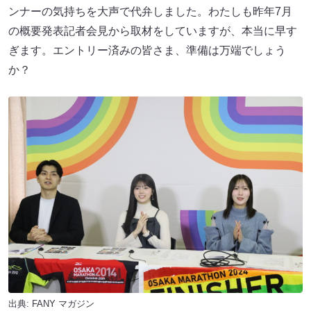
ンナーの気持ちを大声で代弁しました。わたしも昨年7月
の概要発表記者会見から取材をしていますが、本当に早す
ぎます。エントリー済みの皆さま、準備は万端でしょう
か？
出典:
FANY マガジン