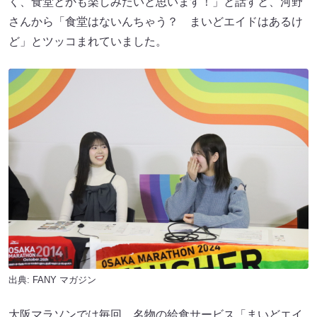
く、食堂とかも楽しみたいと思います！」と話すと、河野
さんから「食堂はないんちゃう？ まいどエイドはあるけ
ど」とツッコまれていました。
出典:
FANY マガジン
大阪マラソンでは毎回、名物の給食サービス「まいどエイ