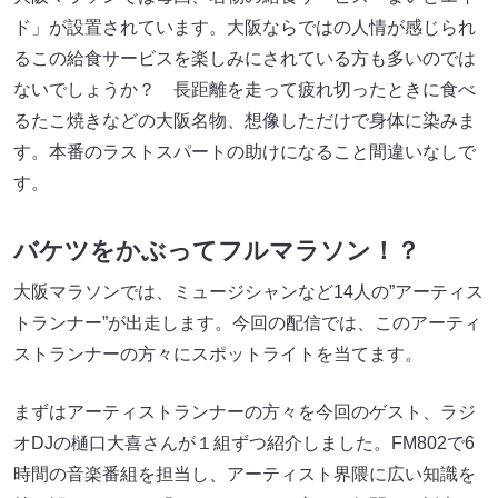
ド」が設置されています。大阪ならではの人情が感じられ
るこの給食サービスを楽しみにされている方も多いのでは
ないでしょうか？ 長距離を走って疲れ切ったときに食べ
るたこ焼きなどの大阪名物、想像しただけで身体に染みま
す。本番のラストスパートの助けになること間違いなしで
す。
バケツをかぶってフルマラソン！？
大阪マラソンでは、ミュージシャンなど14人の”アーティス
トランナー”が出走します。今回の配信では、このアーティ
ストランナーの方々にスポットライトを当てます。
まずはアーティストランナーの方々を今回のゲスト、ラジ
オDJの樋口大喜さんが１組ずつ紹介しました。FM802で6
時間の音楽番組を担当し、アーティスト界隈に広い知識を