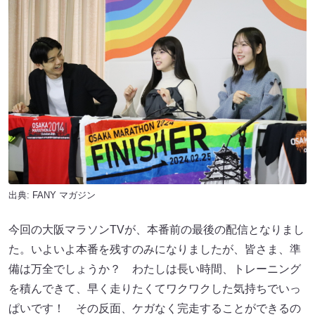
出典:
FANY マガジン
今回の大阪マラソンTVが、本番前の最後の配信となりまし
た。いよいよ本番を残すのみになりましたが、皆さま、準
備は万全でしょうか？ わたしは長い時間、トレーニング
を積んできて、早く走りたくてワクワクした気持ちでいっ
ぱいです！ その反面、ケガなく完走することができるの