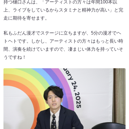
持つ樋口さんは、「アーティストの方々は年間100本以
上、ライブをしているからスタミナと精神力が高い」と完
走に期待を寄せます。
私もふだん漫才でステージに立ちますが、5分の漫才でヘ
トヘトです。しかし、アーティストの方々はもっと長い時
間、演奏を続けていますので、凄まじい体力を持っていそ
うですね！