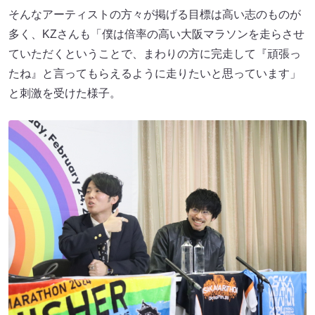
そんなアーティストの方々が掲げる目標は高い志のものが
多く、KZさんも「僕は倍率の高い大阪マラソンを走らさせ
ていただくということで、まわりの方に完走して『頑張っ
たね』と言ってもらえるように走りたいと思っています」
と刺激を受けた様子。