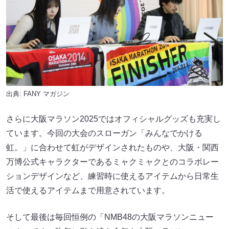
出典:
FANY マガジン
さらに大阪マラソン2025ではオフィシャルグッズも充実し
ています。今回の大会のスローガン「みんなでかける
虹。」に合わせて虹がデザインされたものや、大阪・関西
万博公式キャラクターであるミャクミャクとのコラボレー
ションデザインなど、練習時に使えるアイテムから日常生
活で使えるアイテムまで用意されています。
そして最後は毎回恒例の「NMB48の大阪マラソンニュー