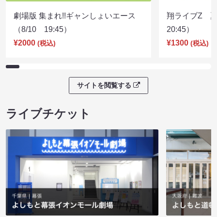
劇場版 集まれ!!ギャンしょいエース
翔ライブZ 夏
（8/10 19:45）
20:45）
¥2000
¥1300
(税込)
(税込)
サイトを閲覧する
ライブチケット