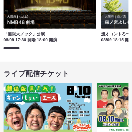
「無限大ノック」公演
漫才コントろーる
08/09 17:30 開場 18:00 開演
08/09 18:15 開
ライブ配信チケット