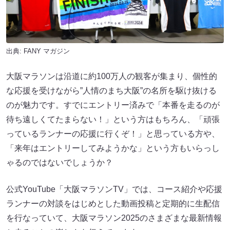
出典:
FANY マガジン
大阪マラソンは沿道に約100万人の観客が集まり、個性的
な応援を受けながら”人情のまち大阪”の名所を駆け抜ける
のが魅力です。すでにエントリー済みで「本番を走るのが
待ち遠しくてたまらない！」という方はもちろん、「頑張
っているランナーの応援に行くぞ！」と思っている方や、
「来年はエントリーしてみようかな」という方もいらっし
ゃるのではないでしょうか？
公式YouTube「大阪マラソンTV」では、コース紹介や応援
ランナーの対談をはじめとした動画投稿と定期的に生配信
を行なっていて、大阪マラソン2025のさまざまな最新情報