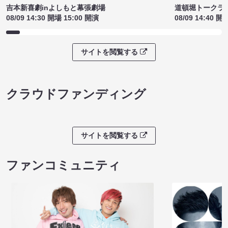
吉本新喜劇inよしもと幕張劇場
道頓堀トークライブ
08/09 14:30 開場 15:00 開演
08/09 14:40 開
サイトを閲覧する
クラウドファンディング
サイトを閲覧する
ファンコミュニティ