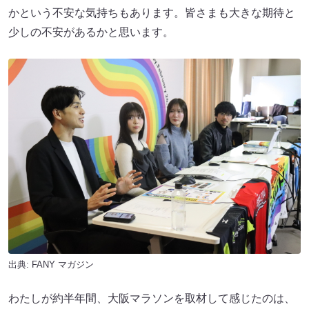
かという不安な気持ちもあります。皆さまも大きな期待と
少しの不安があるかと思います。
出典:
FANY マガジン
わたしが約半年間、大阪マラソンを取材して感じたのは、