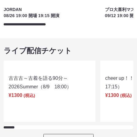
¥1300
¥1300
(税込)
(税込)
関連ライブ
JORDAN
プロ大喜利マス
08/26 19:00 開場 19:15 開演
09/12 19:00 開
ライブ配信チケット