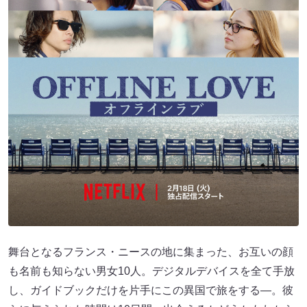
舞台となるフランス・ニースの地に集まった、お互いの顔
も名前も知らない男女10人。デジタルデバイスを全て手放
し、ガイドブックだけを片手にこの異国で旅をする―。彼