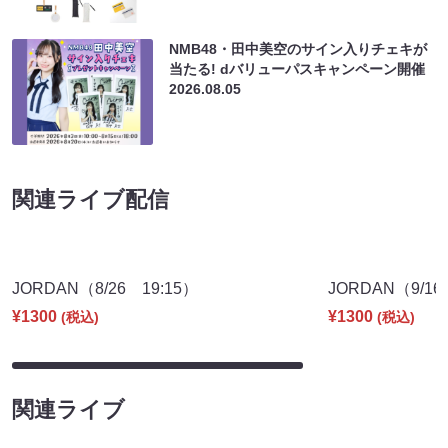
NMB48・田中美空のサイン入りチェキが
当たる! dバリューパスキャンペーン開催
2026.08.05
関連ライブ配信
JORDAN（8/26 19:15）
JORDAN（9/16