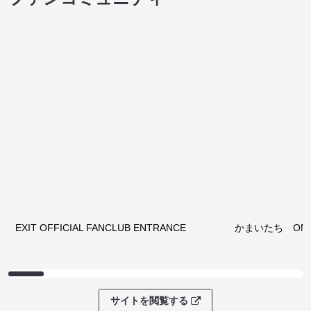
サイトを閲覧する
クラウドファンディング
サイトを閲覧する
ファンコミュニティ