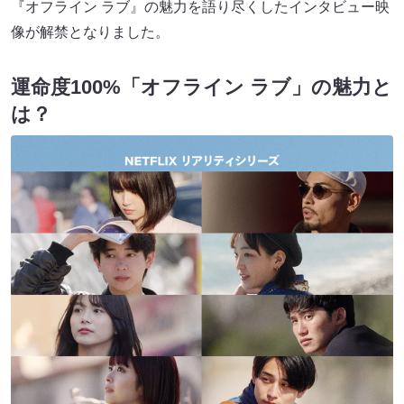
『オフライン ラブ』の魅力を語り尽くしたインタビュー映
像が解禁となりました。
運命度100%「オフライン ラブ」の魅力と
は？