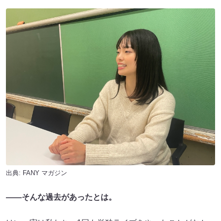
出典:
FANY マガジン
――
そんな過去があったとは。