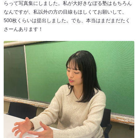
らって写真集にしました。私が大好きなぼる塾はもちろん
なんですが、私以外の方の目線もほしくてお願いして、
500枚くらいは提出しました。でも、本当はまだまだたく
さーんあります！