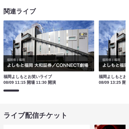
関連ライブ
福岡よしもとお笑いライブ
福岡よしもとお
08/09 11:15 開場 11:30 開演
08/09 13:25 開
ライブ配信チケット