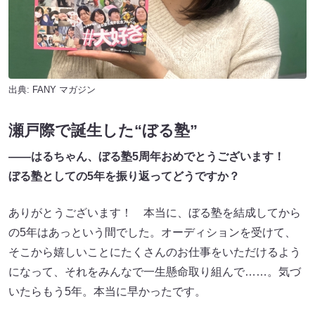
出典:
FANY マガジン
瀬戸際で誕生した“ぼる塾”
――はるちゃん、ぼる塾5周年おめでとうございます！
ぼる塾としての5年を振り返ってどうですか？
ありがとうございます！ 本当に、ぼる塾を結成してから
の5年はあっという間でした。オーディションを受けて、
そこから嬉しいことにたくさんのお仕事をいただけるよう
になって、それをみんなで一生懸命取り組んで……。気づ
いたらもう5年。本当に早かったです。