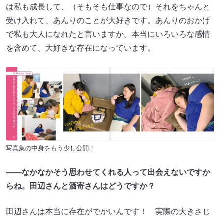
は私も成長して、（そもそも仕事なので）それをちゃんと
受け入れて、あんりのことが大好きです。あんりのおかげ
で私も大人になれたと言いますか。本当にいろいろな感情
を含めて、大好きな存在になっています。
写真集の中身をもう少し公開！
――
なかなかそう思わせてくれる人って出会えないですか
らね。田辺さんと酒寄さんはどうですか？
田辺さんは本当に存在がでかいんです！ 実際の大きさじ