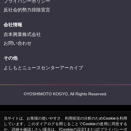
プライバシーポリシー
反社会的勢力排除宣言
会社情報
吉本興業株式会社
お問い合わせ
その他
よしもとニュースセンターアーカイブ
©YOSHIMOTO KOGYO, All Rights Reserved.
当サイトは、お客様の使いやすさ、利用状況の分析のためCookieを利用
しています。このダイアログを閉じることでCookieの使用に同意する
か、詳細を確認したい場合は、
[Cookieの設定]
または
[プライバシーポ