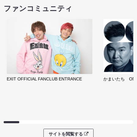
ファンコミュニティ
EXIT OFFICIAL FANCLUB ENTRANCE
かまいたち OMA
サイトを閲覧する