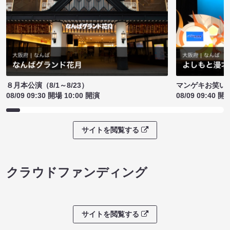
８月本公演（8/1～8/23）
マンゲキお笑い
08/09 09:30 開場 10:00 開演
08/09 09:40 開
サイトを閲覧する
クラウドファンディング
サイトを閲覧する