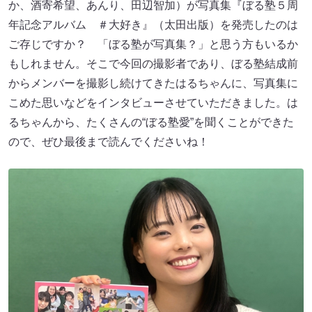
か、酒寄希望、あんり、田辺智加）が写真集『ぼる塾５周
年記念アルバム ＃大好き』（太田出版）を発売したのは
ご存じですか？ 「ぼる塾が写真集？」と思う方もいるか
もしれません。そこで今回の撮影者であり、ぼる塾結成前
からメンバーを撮影し続けてきたはるちゃんに、写真集に
こめた思いなどをインタビューさせていただきました。は
るちゃんから、たくさんの“ぼる塾愛”を聞くことができた
ので、ぜひ最後まで読んでくださいね！