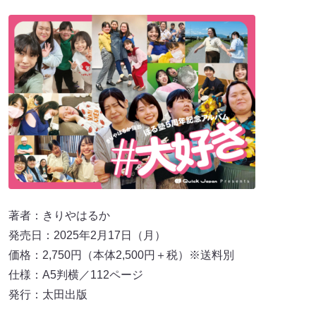
著者：きりやはるか
発売日：2025年2月17日（月）
価格：2,750円（本体2,500円＋税）※送料別
仕様：A5判横／112ページ
発行：太田出版