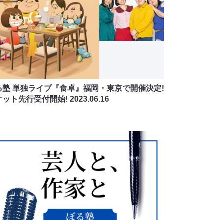
る塾 単独ライブ『食卓』福岡・東京で開催決定!
ケット先行受付開始!
2023.06.16