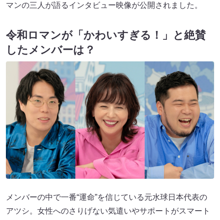
マンの三人が語るインタビュー映像が公開されました。
令和ロマンが「かわいすぎる！」と絶賛
したメンバーは？
メンバーの中で一番“運命”を信じている元水球日本代表の
アツシ。女性へのさりげない気遣いやサポートがスマート