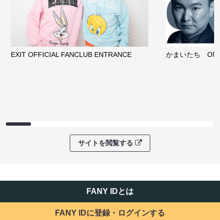
EXIT OFFICIAL FANCLUB ENTRANCE
かまいたち OMA
サイトを閲覧する
FANY IDとは
FANY IDに登録・ログインする