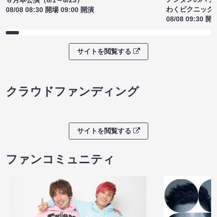
わくピクニック
08/08 08:30 開場 09:00 開演
08/08 09:30 開
サイトを閲覧する
クラウドファンディング
サイトを閲覧する
ファンコミュニティ