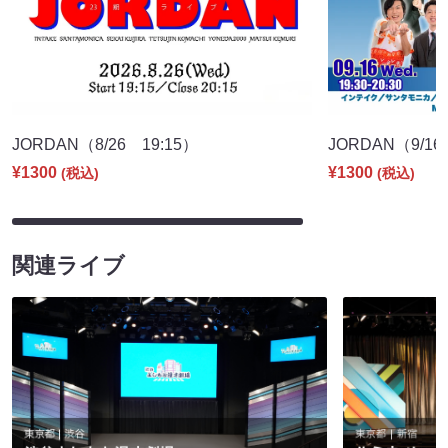
JORDAN（8/26 19:15）
JORDAN（9/16
¥1300
¥1300
(税込)
(税込)
関連ライブ