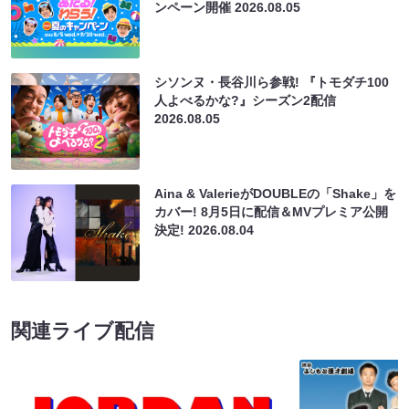
ンペーン開催
2026.08.05
シソンヌ・長谷川ら参戦! 『トモダチ100
人よべるかな?』シーズン2配信
2026.08.05
Aina & ValerieがDOUBLEの「Shake」を
カバー! 8月5日に配信＆MVプレミア公開
決定!
2026.08.04
関連ライブ配信