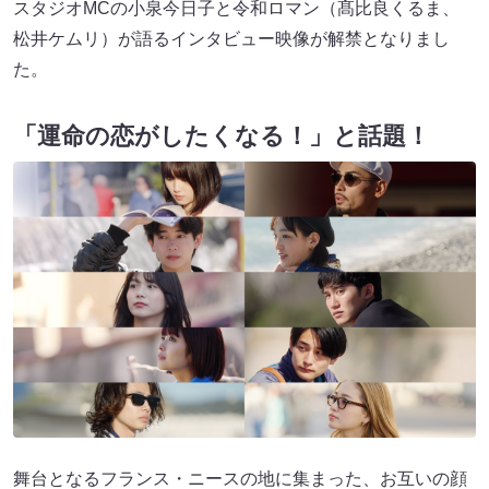
スタジオMCの小泉今日子と令和ロマン（髙比良くるま、
松井ケムリ）が語るインタビュー映像が解禁となりまし
た。
「運命の恋がしたくなる！」と話題！
舞台となるフランス・ニースの地に集まった、お互いの顔