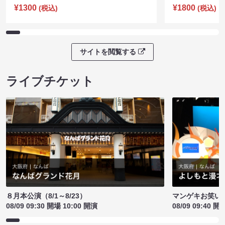
¥1300
¥1800
(税込)
(税込)
サイトを閲覧する
ライブチケット
８月本公演（8/1～8/23）
マンゲキお笑い
08/09 09:30 開場 10:00 開演
08/09 09:40 開