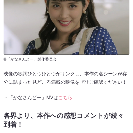
©︎「かなさんどー」製作委員会
映像の歌詞ひとつひとつがリンクし、本作の名シーンが存
分に詰まった見どころ満載の映像をぜひご確認ください！
・「かなさんどー」MVは
こちら
各界より、本作への感想コメントが続々
到着！