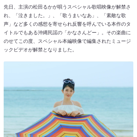
先日、主演の松田るかが唄うスペシャル歌唱映像が解禁さ
れ、「泣きました。」、「歌うまいなあ」、「素敵な歌
声」など多くの感想を寄せられ反響を呼んでいる本作のタ
イトルでもある沖縄民謡の「かなさんどー」。その楽曲に
のせてこの度、スペシャル本編映像で編集されたミュージ
ックビデオが解禁となりました。