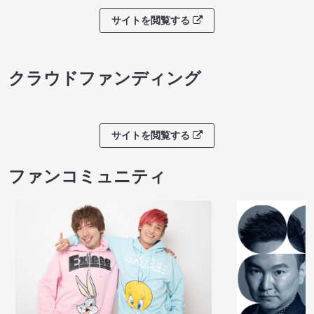
サイトを閲覧する
クラウドファンディング
サイトを閲覧する
ファンコミュニティ