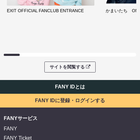
EXIT OFFICIAL FANCLUB ENTRANCE
かまいたち OMA
サイトを閲覧する
FANY IDとは
FANY IDに登録・ログインする
FANYサービス
FANY
FANY Ticket