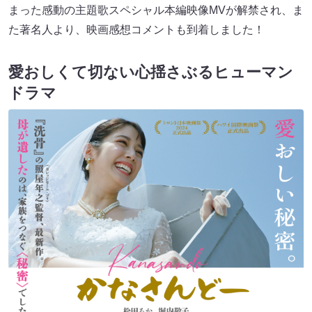
まった感動の主題歌スペシャル本編映像MVが解禁され、ま
た著名人より、映画感想コメントも到着しました！
愛おしくて切ない心揺さぶるヒューマン
ドラマ