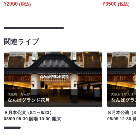
¥2000
¥3500
(税込)
(税込)
関連ライブ
８月本公演（8/1～8/23）
８月本公演（8/1
08/09 09:30 開場 10:00 開演
08/09 12:30 開