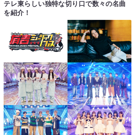
テレ東らしい独特な切り口で数々の名曲
を紹介！