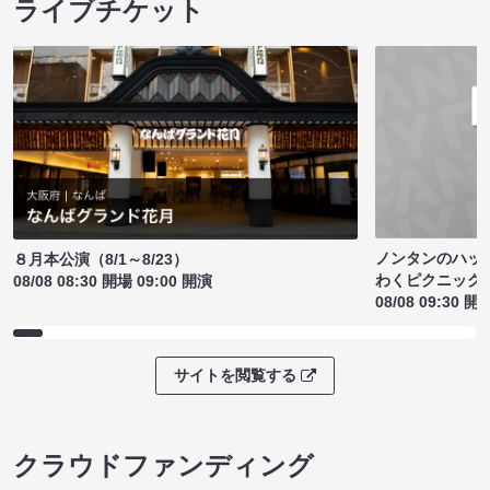
ライブチケット
ノンタンのハッ
８月本公演（8/1～8/23）
わくピクニック
08/08 08:30 開場 09:00 開演
08/08 09:30 開
サイトを閲覧する
クラウドファンディング