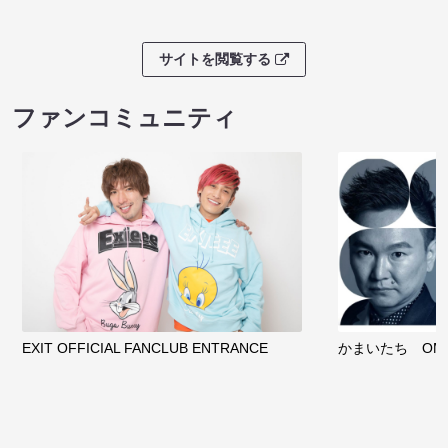
サイトを閲覧する
ファンコミュニティ
EXIT OFFICIAL FANCLUB ENTRANCE
かまいたち OMA