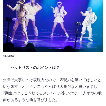
©NMB48
――セットリストのポイントは？
公演で大事なのは表現力なので、表現力を磨いてほしいと
いう気持ちと、ダンスもやっぱり大事だなと思いますし、
7期生はけっこう歌えるメンバーが多いので、1人ずつの歌
割があるような曲を選びました。