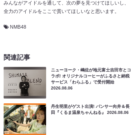
みんながアイドルを通して、次の夢を見つけてほしいし、
全力のアイドルをここで貫いてほしいなと思います。
NMB48
関連記事
ニューヨーク・嶋佐が地元富士吉田市とコ
ラボ! オリジナルコーヒーがふるさと納税
サービス「わらふる」で受付開始
2026.08.06
丹生明里がゲスト出演! パンサー向井＆長
田『くるま温泉ちゃんねる』
2026.08.06