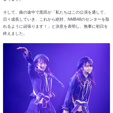
そして、曲の途中で黒田が「私たちはこの公演を通して、
日々成長していき、これから絶対、NMB48のセンターを取
れるように頑張ります！」と決意を表明し、無事に初日を
終えました。