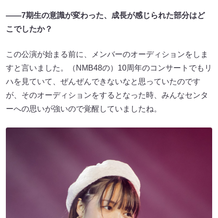
――7期生の意識が変わった、成長が感じられた部分はど
こでしたか？
この公演が始まる前に、メンバーのオーディションをしま
すと言いました。（NMB48の）10周年のコンサートでもリ
ハを見ていて、ぜんぜんできないなと思っていたのです
が、そのオーディションをするとなった時、みんなセンタ
ーへの思いが強いので覚醒していましたね。