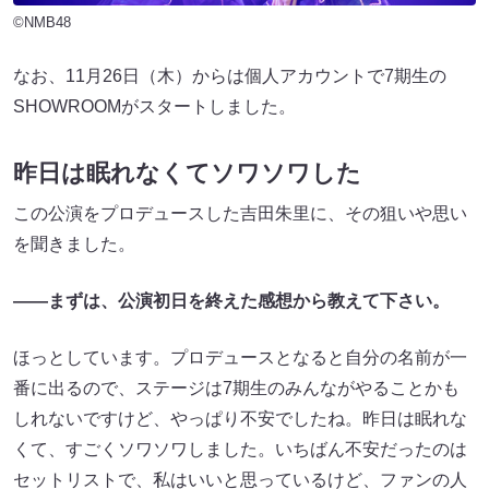
©NMB48
なお、11月26日（木）からは個人アカウントで7期生の
SHOWROOMがスタートしました。
昨日は眠れなくてソワソワした
この公演をプロデュースした吉田朱里に、その狙いや思い
を聞きました。
――まずは、公演初日を終えた感想から教えて下さい。
ほっとしています。プロデュースとなると自分の名前が一
番に出るので、ステージは7期生のみんながやることかも
しれないですけど、やっぱり不安でしたね。昨日は眠れな
くて、すごくソワソワしました。いちばん不安だったのは
セットリストで、私はいいと思っているけど、ファンの人