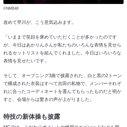
©NMB48
改めて早川が、こう意気込みます。
「いままで笑顔を褒めていただくことが多かったのです
が、今日はあかりんさんが私たちのいろんな表情を見せら
れるセットリストを組んでくれました。今日はいろいろな
表情を見せたいです」
そして、オープニング3曲で披露された、白と黒の2トーン
で構成された衣装はすべて吉田の私物で、メンバーそれぞ
れに合ったコーディネートを選んでもらったものだと明か
すと、会場からは驚きの声が上がりました。
特技の新体操も披露