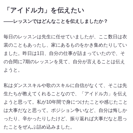
「アイドル力」を伝えたい
――レッスンではどんなことを伝えしましたか？
毎日のレッスンは先生に任せていましたが、ここ数日は衣
裳のこともあったし、家にあるものをかき集めたりしてい
ました。昨日は1日、自分の仕事が詰まっていたので、そ
の合間に7期のレッスンを見て、自分が言えることは伝え
ようと。
私はダンススキルや歌のスキルに自信がなくて、そこは先
生たちが教えてくれることなので、「アイドル力」を伝え
ようと思って。私が10年間で身につけたことや感じたこと
は大事だなと思って。ポジション争いなど、自分は悔しか
ったり、辛かったりしたけど、振り返れば大事だなと思っ
たことをぜんぶ詰め込みました。