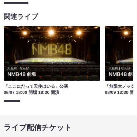
関連ライブ
「ここにだって天使はいる」公演
「無限大ノック
08/07 18:00 開場 18:30 開演
08/09 13:30 開
ライブ配信チケット