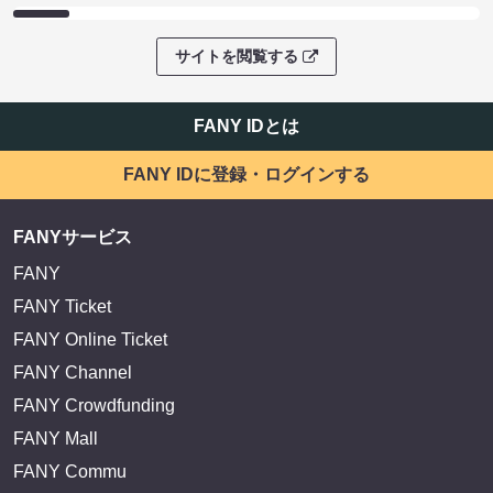
サイトを閲覧する
FANY IDとは
FANY IDに登録・ログインする
FANYサービス
FANY
FANY Ticket
FANY Online Ticket
FANY Channel
FANY Crowdfunding
FANY Mall
FANY Commu