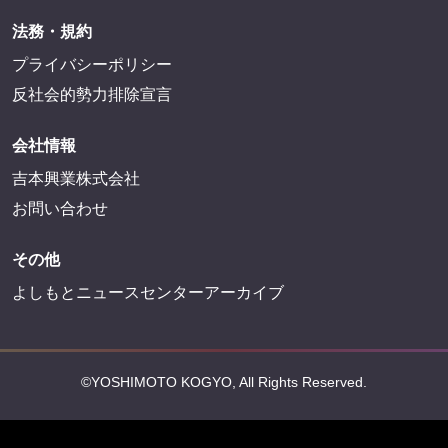
法務・規約
プライバシーポリシー
反社会的勢力排除宣言
会社情報
吉本興業株式会社
お問い合わせ
その他
よしもとニュースセンターアーカイブ
©YOSHIMOTO KOGYO, All Rights Reserved.