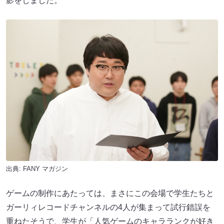
影をしました。
出典:
FANY マガジン
ゲームの制作にあたっては、まさにこの会場で学生たちと
ガーリィレコードチャンネルの4人が集まって試行錯誤を
重ねたそうで、学生が「人気ゲームのキャラランクが好き