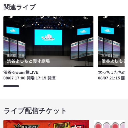
関連ライブ
渋谷Kiwami極LIVE
太っちょたちの
08/07 17:00 開場 17:15 開演
08/07 21:15 開
ライブ配信チケット