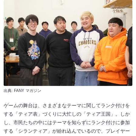
出典:
FANY マガジン
ゲームの舞台は、さまざまなテーマに関してランク付けを
する「ティア表」づくりに大忙しの「ティア王国」。しか
し、市民たちの中にはテーマを知らずにランク付けに参加
する「シランティア」が紛れ込んでいるので、プレイヤー