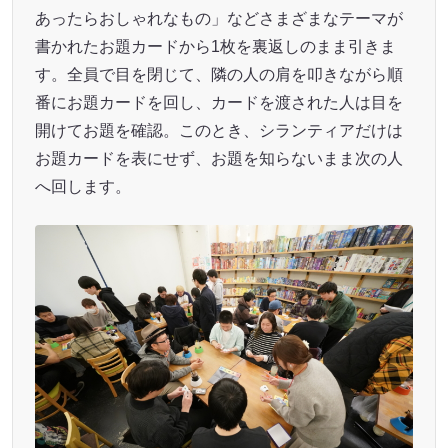
あったらおしゃれなもの」などさまざまなテーマが
書かれたお題カードから1枚を裏返しのまま引きま
す。全員で目を閉じて、隣の人の肩を叩きながら順
番にお題カードを回し、カードを渡された人は目を
開けてお題を確認。このとき、シランティアだけは
お題カードを表にせず、お題を知らないまま次の人
へ回します。