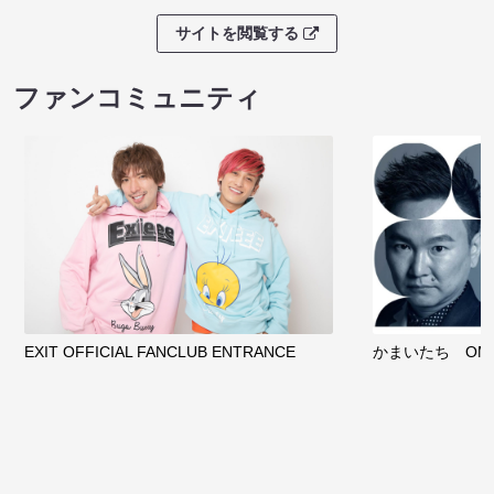
サイトを閲覧する
ファンコミュニティ
EXIT OFFICIAL FANCLUB ENTRANCE
かまいたち OMA