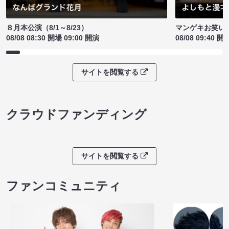
８月本公演（8/1～8/23）
マンゲキお笑い
08/08 08:30 開場 09:00 開演
08/08 09:40 開
サイトを閲覧する
クラウドファンディング
サイトを閲覧する
ファンコミュニティ