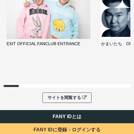
EXIT OFFICIAL FANCLUB ENTRANCE
かまいたち OMA
サイトを閲覧する
FANY IDとは
FANY IDに登録・ログインする