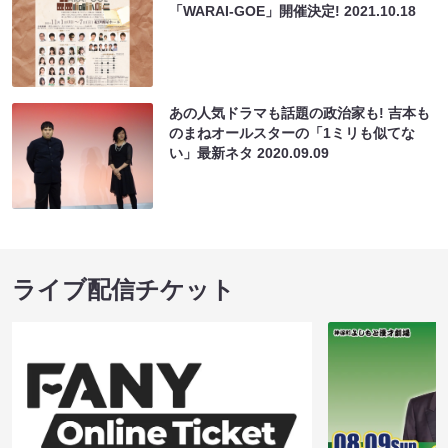
「WARAI-GOE」開催決定!
2021.10.18
あの人気ドラマも話題の政治家も! 吉本も
のまねオールスターの「1ミリも似てな
い」最新ネタ
2020.09.09
ライブ配信チケット