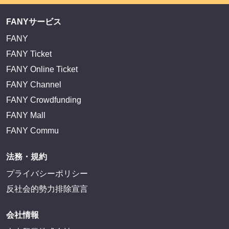
FANYサービス
FANY
FANY Ticket
FANY Online Ticket
FANY Channel
FANY Crowdfunding
FANY Mall
FANY Commu
法務・規約
プライバシーポリシー
反社会的勢力排除宣言
会社情報