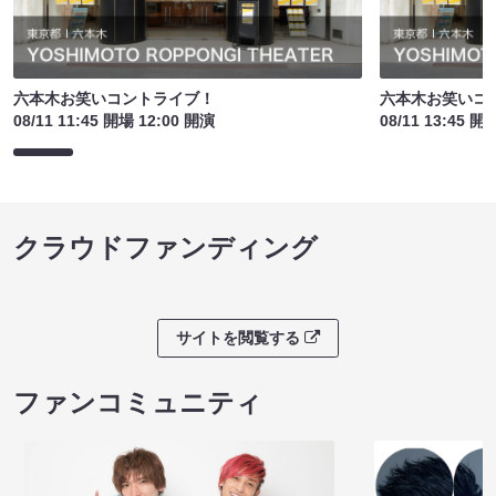
六本木お笑いコントライブ！
六本木お笑いコ
08/11 11:45 開場 12:00 開演
08/11 13:45 開
クラウドファンディング
サイトを閲覧する
ファンコミュニティ