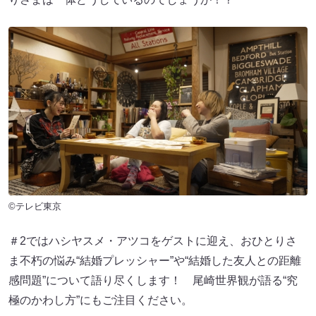
©テレビ東京
＃2ではハシヤスメ・アツコをゲストに迎え、おひとりさ
ま不朽の悩み“結婚プレッシャー”や“結婚した友人との距離
感問題”について語り尽くします！ 尾崎世界観が語る“究
極のかわし方”にもご注目ください。