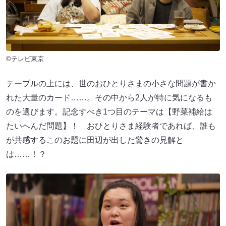
©テレビ東京
テーブルの上には、世のおひとりさまの小さな問題が書か
れた大量のカード……。その中から2人が特に気になるも
のを選びます。記念すべき1つ目のテーマは【野菜補給は
たいへんだ問題】！ おひとりさま経験者であれば、誰も
が共感するこのお題に田辺が出した驚きの見解と
は……！？