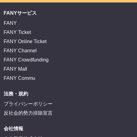
FANYサービス
FANY
FANY Ticket
FANY Online Ticket
FANY Channel
FANY Crowdfunding
FANY Mall
FANY Commu
法務・規約
プライバシーポリシー
反社会的勢力排除宣言
会社情報