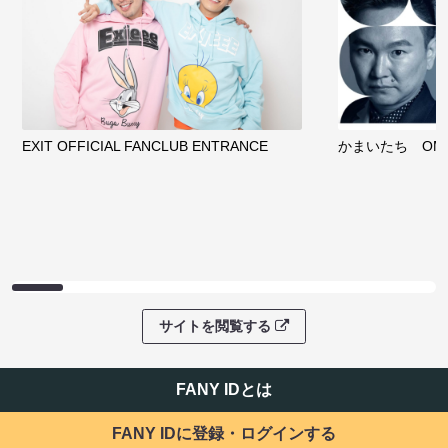
EXIT OFFICIAL FANCLUB ENTRANCE
かまいたち OMA
サイトを閲覧する
FANY IDとは
FANY IDに登録・ログインする