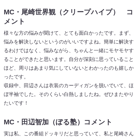
MC・尾崎世界観（クリープハイプ） コ
メント
様々な方の悩みが聞けて、とても⾯白かったです。まず、
悩みを解決しないというのがいいですよね。簡単に解決す
るわけではなく、悩みながら、ちゃんと一緒にモヤモヤす
ることができたと思います。⾃分が深刻に思っていること
ほど、周りはあまり気にしていないとわかったのも嬉しか
ったです。
収録中、田辺さんは⾐装のカーディガンを脱いでいて、ほ
ぼ半袖でした。そのくらい白熱しましたね。ぜひまたやり
たいです！
MC・田辺智加（ぼる塾）コメント
実は私、この番組ドッキリだと思っていて、私と尾崎さん