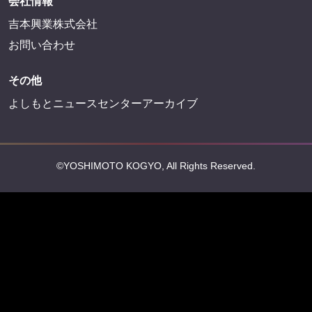
会社情報
吉本興業株式会社
お問い合わせ
その他
よしもとニュースセンターアーカイブ
©YOSHIMOTO KOGYO, All Rights Reserved.