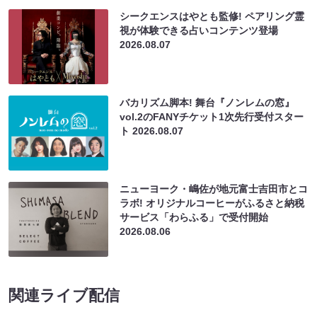
シークエンスはやとも監修! ペアリング霊
視が体験できる占いコンテンツ登場
2026.08.07
バカリズム脚本! 舞台『ノンレムの窓』
vol.2のFANYチケット1次先行受付スター
ト
2026.08.07
ニューヨーク・嶋佐が地元富士吉田市とコ
ラボ! オリジナルコーヒーがふるさと納税
サービス「わらふる」で受付開始
2026.08.06
関連ライブ配信