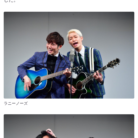
ラニーノーズ