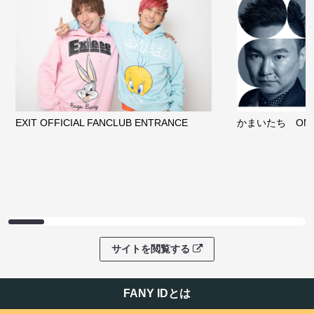
EXIT OFFICIAL FANCLUB ENTRANCE
かまいたち OMA
サイトを閲覧する
FANY IDとは