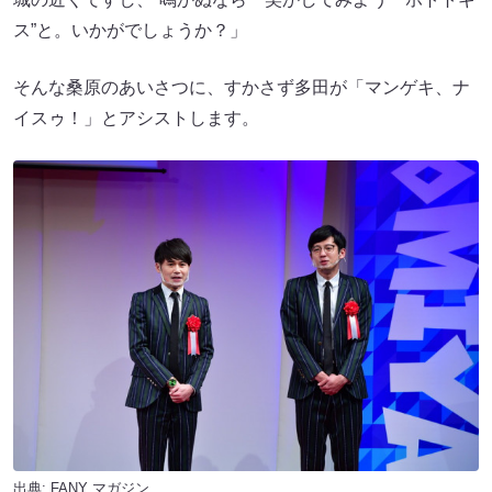
ス”と。いかがでしょうか？」
そんな桑原のあいさつに、すかさず多田が「マンゲキ、ナ
イスゥ！」とアシストします。
出典:
FANY マガジン