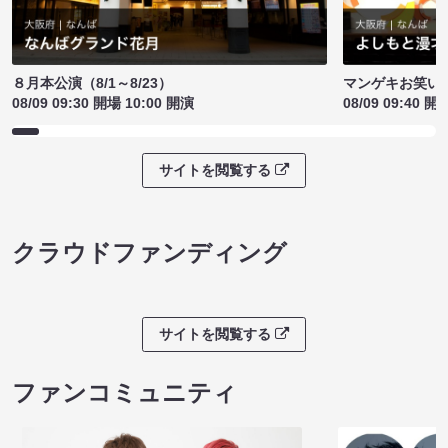
８月本公演（8/1～8/23）
マンゲキお笑い
08/09 09:30 開場 10:00 開演
08/09 09:40 開
サイトを閲覧する
クラウドファンディング
サイトを閲覧する
ファンコミュニティ