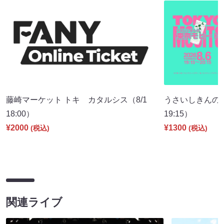
藤崎マーケット トキ カタルシス（8/1
うさいしきんの
18:00）
19:15）
¥2000
¥1300
(税込)
(税込)
関連ライブ