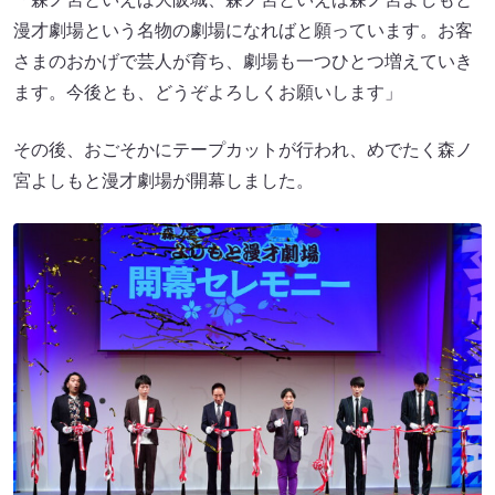
漫才劇場という名物の劇場になればと願っています。お客
さまのおかげで芸人が育ち、劇場も一つひとつ増えていき
ます。今後とも、どうぞよろしくお願いします」
その後、おごそかにテープカットが行われ、めでたく森ノ
宮よしもと漫才劇場が開幕しました。