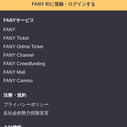
FANY IDに登録・ログインする
FANYサービス
FANY
FANY Ticket
FANY Online Ticket
FANY Channel
FANY Crowdfunding
FANY Mall
FANY Commu
法務・規約
プライバシーポリシー
反社会的勢力排除宣言