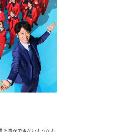
は見る事ができないようなキ