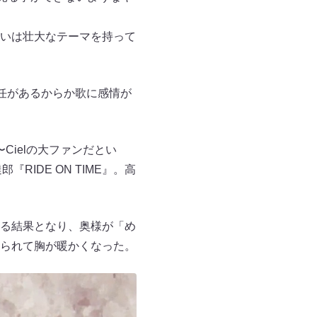
いは壮大なテーマを持って
任があるからか歌に感情が
Cielの大ファンだとい
RIDE ON TIME』。高
る結果となり、奥様が「め
られて胸が暖かくなった。