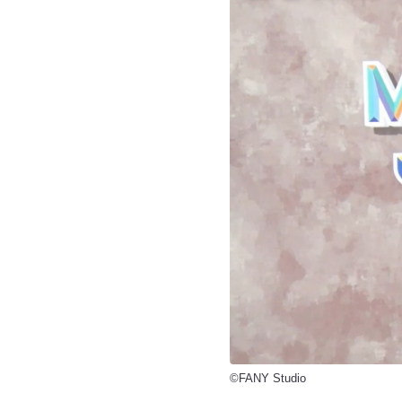
©FANY Studio