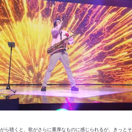
がら聴くと、歌がさらに重厚なものに感じられるが、きっとそ