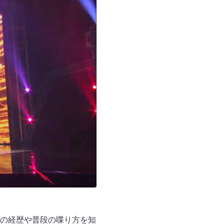
の経歴や普段の喋り方を知