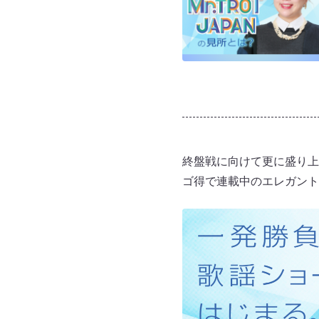
終盤戦に向けて更に盛り上が
ゴ得で連載中のエレガント