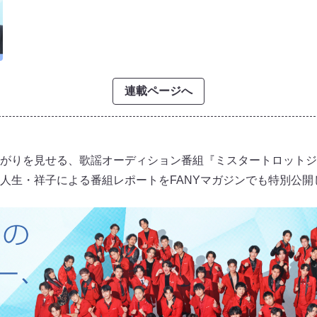
連載ページへ
りを見せる、歌謡オーディション番組『ミスタートロットジャパン
人生・祥子による番組レポートをFANYマガジンでも特別公開