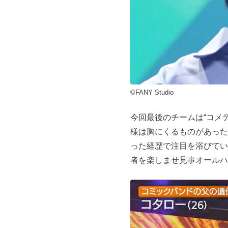
©FANY Studio
今回最後のチームは“コメ
様は胸にくるものがあった
った経歴で注目を浴びてい
者を楽しませ見事オールハ