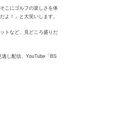
そこにゴルフの楽しさを体
だよ！」と大笑いします。
ットなど、見どころ盛りだ
配信、YouTube「BS