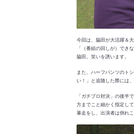
今回は、脇田が大活躍＆大
「（番組の回しが）できな
脇田。笑いを誘います。
また、ハーフパンツのトシ
い！」と追随した際には、
「ガチプロ対決」の後半で
方までこと細かく指定して
暴走をし、出演者は倒れこ