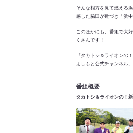
そんな相方を見て燃える浜
感した脇田が近づき「浜中
このほかにも、番組で大好
くさんです！
『タカトシ＆ライオンの！新
よしもと公式チャンネル」
番組概要
タカトシ＆ライオンの！新