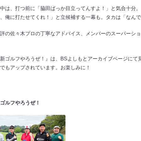
中は、打つ前に「脇田ばっか目立ってんすよ！」と気合十分。
、俺に打たせてくれ！」と立候補する一幕も。タカは「なんで
評の佐々木プロの丁寧なアドバイス、メンバーのスーパーショ
ゴルフやろうぜ！』は、BSよしもとアーカイブページにて見逃し
でもアップされています。お楽しみに！
ゴルフやろうぜ！