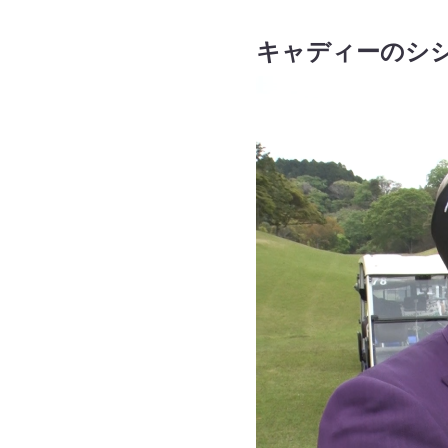
キャディーのシ