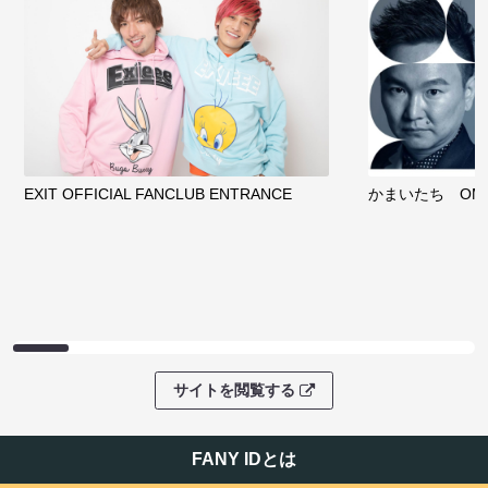
EXIT OFFICIAL FANCLUB ENTRANCE
かまいたち OMA
サイトを閲覧する
FANY IDとは