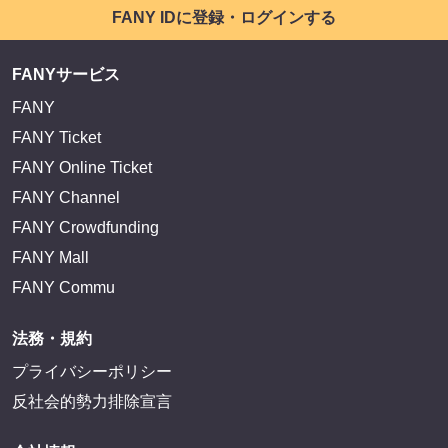
FANY IDに登録・ログインする
FANYサービス
FANY
FANY Ticket
FANY Online Ticket
FANY Channel
FANY Crowdfunding
FANY Mall
FANY Commu
法務・規約
プライバシーポリシー
反社会的勢力排除宣言