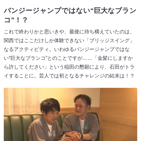
バンジージャンプではない“巨大なブラン
コ”！？
これで終わりかと思いきや、最後に待ち構えていたのは、
関西ではここだけしか体験できない「ブリッジスイング」
なるアクティビティ。いわゆるバンジージャンプではな
い“巨大なブランコ”とのことですが……「金髪にしますか
ら許してください」という稲田の懇願により、石田がトラ
イすることに。芸人では初となるチャレンジの結末は！？