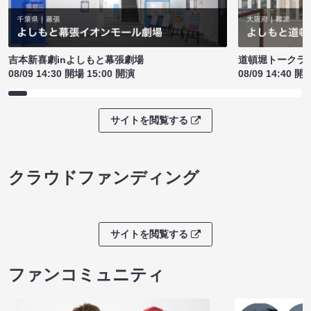
吉本新喜劇inよしもと幕張劇場
道頓堀トークライブ
08/09 14:30 開場 15:00 開演
08/09 14:40 開
サイトを閲覧する
クラウドファンディング
サイトを閲覧する
ファンコミュニティ