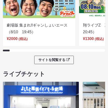
劇場版 集まれ!!ギャンしょいエース
翔ライブZ 夏
（8/10 19:45）
20:45）
¥2000
¥1300
(税込)
(税込)
サイトを閲覧する
ライブチケット