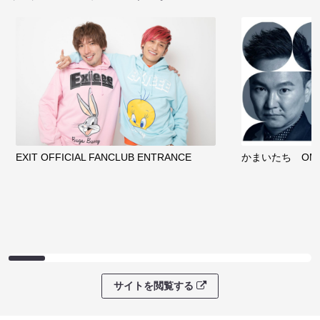
EXIT OFFICIAL FANCLUB ENTRANCE
かまいたち OMA
サイトを閲覧する