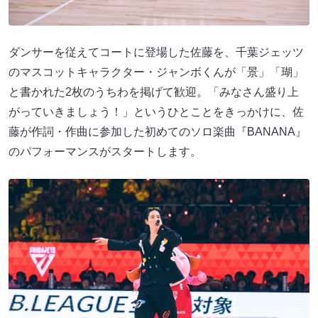
ダンサーを従えてコートに登場した佐藤を、千葉ジェッツ
のマスコットキャラクター・ジャンボくんが「景」「瑚」
と書かれた2枚のうちわを掲げて歓迎。「みなさん盛り上
がっていきましょう！」というひとことをきっかけに、佐
藤が作詞・作曲に参加した初めてのソロ楽曲『BANANA』
のパフォーマンスがスタートします。