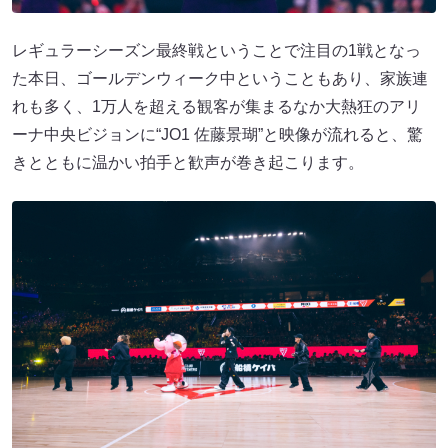
レギュラーシーズン最終戦ということで注目の1戦となっ
た本日、ゴールデンウィーク中ということもあり、家族連
れも多く、1万人を超える観客が集まるなか大熱狂のアリ
ーナ中央ビジョンに“JO1 佐藤景瑚”と映像が流れると、驚
きとともに温かい拍手と歓声が巻き起こります。