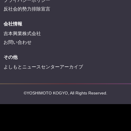
プライバシーポリシー
反社会的勢力排除宣言
会社情報
吉本興業株式会社
お問い合わせ
その他
よしもとニュースセンターアーカイブ
©YOSHIMOTO KOGYO, All Rights Reserved.