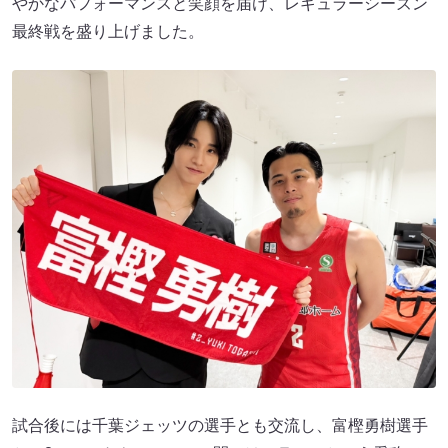
やかなパフォーマンスと笑顔を届け、レギュラーシーズン
最終戦を盛り上げました。
試合後には千葉ジェッツの選手とも交流し、富樫勇樹選手