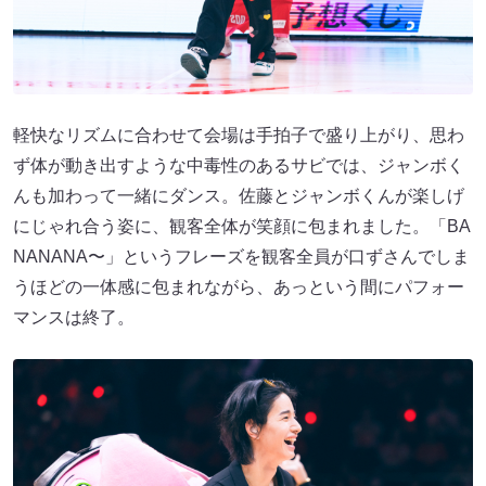
軽快なリズムに合わせて会場は手拍子で盛り上がり、思わ
ず体が動き出すような中毒性のあるサビでは、ジャンボく
んも加わって一緒にダンス。佐藤とジャンボくんが楽しげ
にじゃれ合う姿に、観客全体が笑顔に包まれました。「BA
NANANA〜」というフレーズを観客全員が口ずさんでしま
うほどの一体感に包まれながら、あっという間にパフォー
マンスは終了。