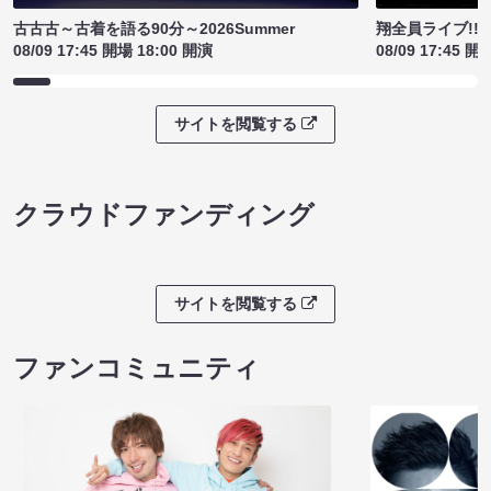
古古古～古着を語る90分～2026Summer
翔全員ライブ!!!
08/09 17:45 開場 18:00 開演
08/09 17:45 開
サイトを閲覧する
クラウドファンディング
サイトを閲覧する
ファンコミュニティ