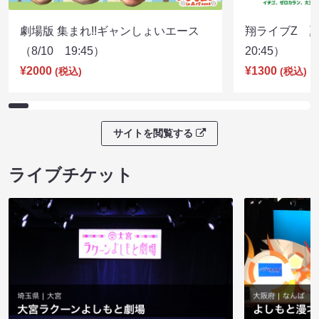
劇場版 集まれ!!ギャンしょいエース
翔ライブZ 夏
（8/10 19:45）
20:45）
¥2000
¥1300
(税込)
(税込)
サイトを閲覧する
ライブチケット