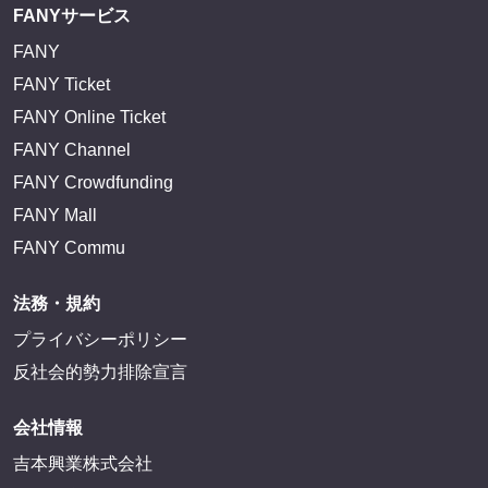
FANYサービス
FANY
FANY Ticket
FANY Online Ticket
FANY Channel
FANY Crowdfunding
FANY Mall
FANY Commu
法務・規約
プライバシーポリシー
反社会的勢力排除宣言
会社情報
吉本興業株式会社