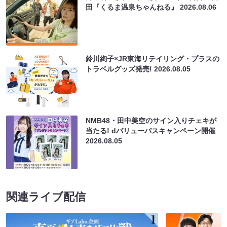
田『くるま温泉ちゃんねる』
2026.08.06
鈴川絢子×JR東海リテイリング・プラスの
トラベルグッズ発売!
2026.08.05
NMB48・田中美空のサイン入りチェキが
当たる! dバリューパスキャンペーン開催
2026.08.05
関連ライブ配信