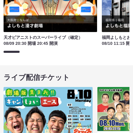
天才ピアニストのスーパーライブ（確定）
福岡よしもとお
08/09 20:30 開場 20:45 開演
08/10 11:15 開
ライブ配信チケット