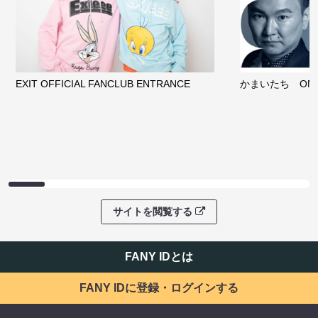
EXIT OFFICIAL FANCLUB ENTRANCE
かまいたち OMA
サイトを閲覧する
FANY IDとは
FANY IDに登録・ログインする