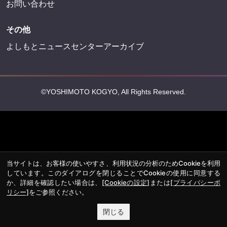
お問い合わせ
その他
よしもとニュースセンターアーカイブ
©YOSHIMOTO KOGYO, All Rights Reserved.
当サイトは、お客様の使いやすさ、利用状況の分析のためCookieを利用
しています。このダイアログを閉じることでCookieの使用に同意する
か、詳細を確認したい場合は、
[Cookieの設定]
または
[プライバシーポ
リシー]
をご参照ください。
閉じる