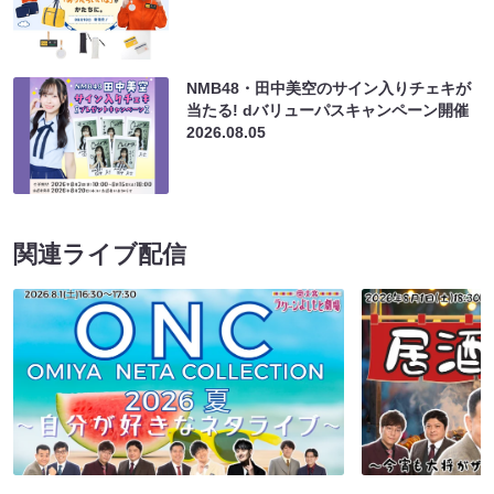
NMB48・田中美空のサイン入りチェキが
当たる! dバリューパスキャンペーン開催
2026.08.05
関連ライブ配信