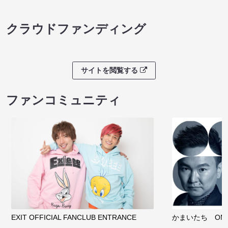
クラウドファンディング
サイトを閲覧する
ファンコミュニティ
EXIT OFFICIAL FANCLUB ENTRANCE
かまいたち OMA