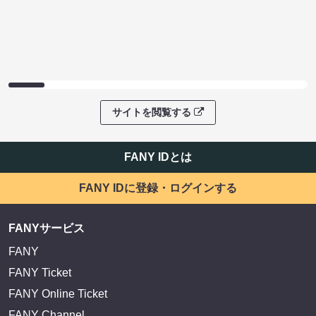
サイトを閲覧する
FANY IDとは
FANY IDに登録・ログインする
FANYサービス
FANY
FANY Ticket
FANY Online Ticket
FANY Channel