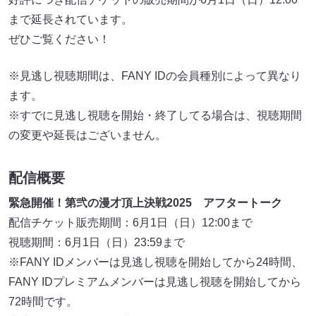
まで延長されています。
ぜひご覧ください！
※見逃し視聴期間は、FANY IDの会員種別によって異なり
ます。
※すでに見逃し視聴を開始・終了してる場合は、視聴期間
の変更や延長はございません。
配信概要
緊急開催！第弐の漫才頂上決戦2025 アフタートーク
配信チケット販売期間：6月1日（日）12:00まで
視聴期間：6月1日（日）23:59まで
※FANY IDメンバーは見逃し視聴を開始してから24時間、
FANY IDプレミアムメンバーは見逃し視聴を開始してから
72時間です。