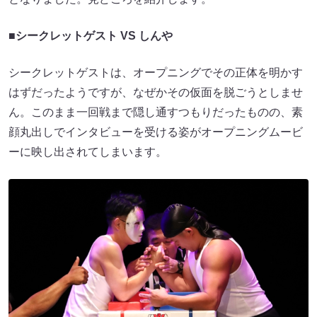
■
シークレットゲスト VS しんや
シークレットゲストは、オープニングでその正体を明かす
はずだったようですが、なぜかその仮面を脱ごうとしませ
ん。このまま一回戦まで隠し通すつもりだったものの、素
顔丸出しでインタビューを受ける姿がオープニングムービ
ーに映し出されてしまいます。