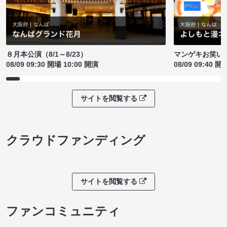
８月本公演（8/1～8/23）
マンゲキお笑い
08/09 09:30 開場 10:00 開演
08/09 09:40 開
サイトを閲覧する
クラウドファンディング
サイトを閲覧する
ファンコミュニティ