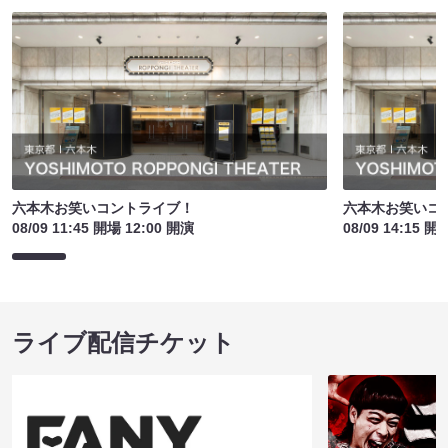
六本木お笑いコントライブ！
六本木お笑いコ
08/09 11:45 開場 12:00 開演
08/09 14:15 開
ライブ配信チケット