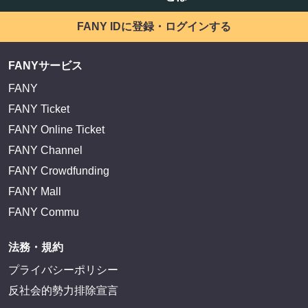
FANY IDに登録・ログインする
FANYサービス
FANY
FANY Ticket
FANY Online Ticket
FANY Channel
FANY Crowdfunding
FANY Mall
FANY Commu
法務・規約
プライバシーポリシー
反社会的勢力排除宣言