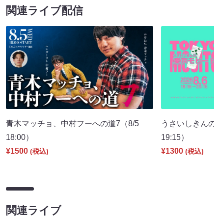
関連ライブ配信
青木マッチョ、中村フーへの道7（8/5
うさいしきんの
18:00）
19:15）
¥1500
¥1300
(税込)
(税込)
関連ライブ