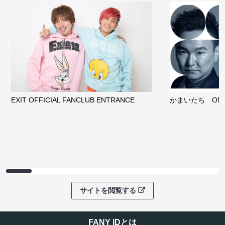
EXIT OFFICIAL FANCLUB ENTRANCE
かまいたち OMA
サイトを閲覧する
FANY IDとは