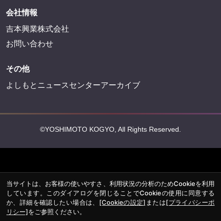
会社情報
吉本興業株式会社
お問い合わせ
その他
よしもとニュースセンターアーカイブ
©YOSHIMOTO KOGYO, All Rights Reserved.
当サイトは、お客様の使いやすさ、利用状況の分析のためCookieを利用
しています。このダイアログを閉じることでCookieの使用に同意する
か、詳細を確認したい場合は、
[Cookieの設定]
または
[プライバシーポ
リシー]
をご参照ください。