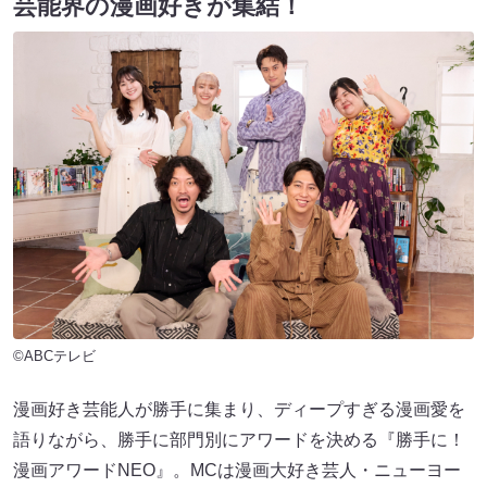
芸能界の漫画好きが集結！
©ABCテレビ
漫画好き芸能人が勝手に集まり、ディープすぎる漫画愛を
語りながら、勝手に部門別にアワードを決める『勝手に！
漫画アワードNEO』。MCは漫画大好き芸人・ニューヨー