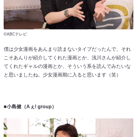
©ABCテレビ
僕は少女漫画をあんまり読まないタイプだったんで、それ
こそあんりが紹介してくれた漫画とか、浅川さんが紹介し
てくれたギャルの漫画とか、そういう系を読んでみたいな
と思いましたね。少女漫画期に入ると思います（笑）
■小島健（Aぇ! group）