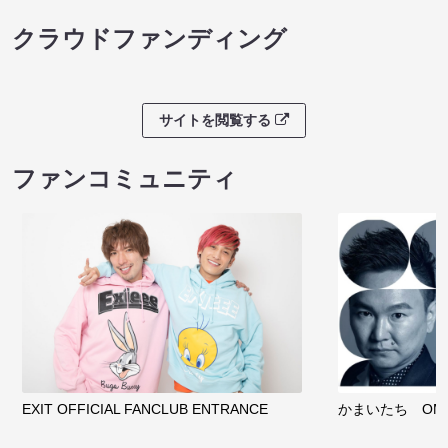
クラウドファンディング
サイトを閲覧する
ファンコミュニティ
EXIT OFFICIAL FANCLUB ENTRANCE
かまいたち OMA