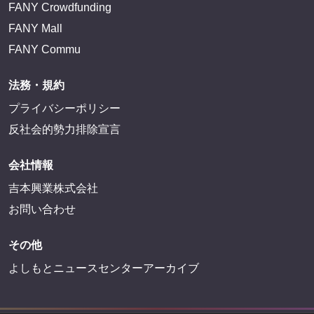
FANY Crowdfunding
FANY Mall
FANY Commu
法務・規約
プライバシーポリシー
反社会的勢力排除宣言
会社情報
吉本興業株式会社
お問い合わせ
その他
よしもとニュースセンターアーカイブ