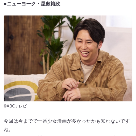
■ニューヨーク・屋敷裕政
©ABCテレビ
今回は今までで一番少女漫画が多かったかも知れないです
ね。