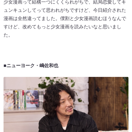
少女漫画って結構一つにくくられがちで、結局恋愛してキ
ュンキュンしてって思われがちですけど、今日紹介された
漫画は全然違ってました。僕割と少女漫画読むほうなんで
すけど、改めてもっと少女漫画を読みたいなと思いまし
た。
■ニューヨーク・嶋佐和也