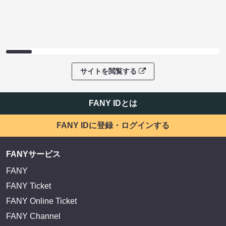
サイトを閲覧する
FANY IDとは
FANY IDに登録・ログインする
FANYサービス
FANY
FANY Ticket
FANY Online Ticket
FANY Channel