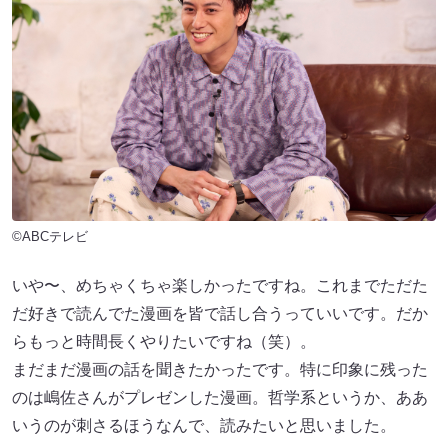
©ABCテレビ
いや〜、めちゃくちゃ楽しかったですね。これまでただた
だ好きで読んでた漫画を皆で話し合うっていいです。だか
らもっと時間長くやりたいですね（笑）。
まだまだ漫画の話を聞きたかったです。特に印象に残った
のは嶋佐さんがプレゼンした漫画。哲学系というか、ああ
いうのが刺さるほうなんで、読みたいと思いました。