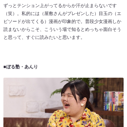
ずっとテンション上がってるからか汗が止まらないです
（笑）。私的には（屋敷さんがプレゼンした）目玉の（エ
ピソードが出てくる）漫画が印象的で。普段少女漫画しか
読まないからこそ、こういう場で知るとめっちゃ面白そう
と思って、すぐに読みたいと思います。
■ぼる塾・あんり