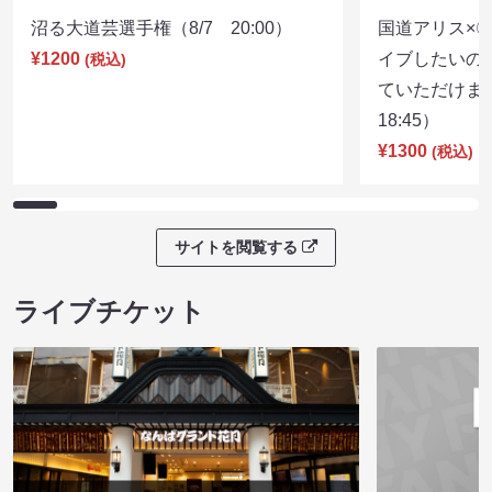
沼る大道芸選手権（8/7 20:00）
国道アリス×
¥1200
イブしたいの
(税込)
ていただけま
18:45）
¥1300
(税込)
サイトを閲覧する
ライブチケット