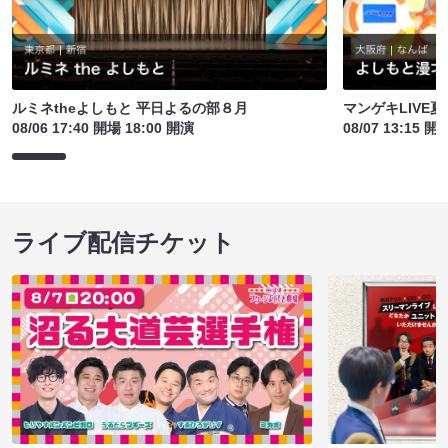
ルミネtheよしもと 平日よるの部８月
マンゲキLIVE夏
08/06 17:40 開場 18:00 開演
08/07 13:15 開
ライブ配信チケット