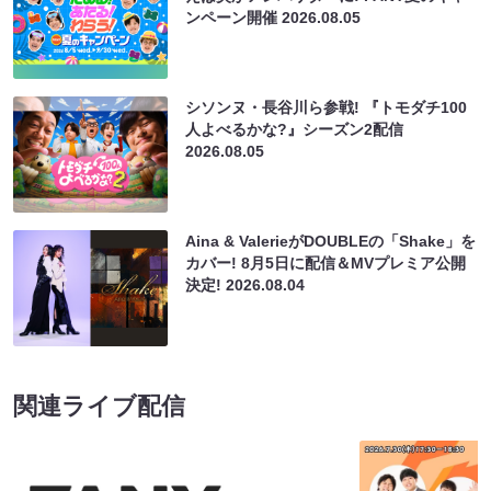
ンペーン開催
2026.08.05
シソンヌ・長谷川ら参戦! 『トモダチ100
人よべるかな?』シーズン2配信
2026.08.05
Aina & ValerieがDOUBLEの「Shake」を
カバー! 8月5日に配信＆MVプレミア公開
決定!
2026.08.04
関連ライブ配信