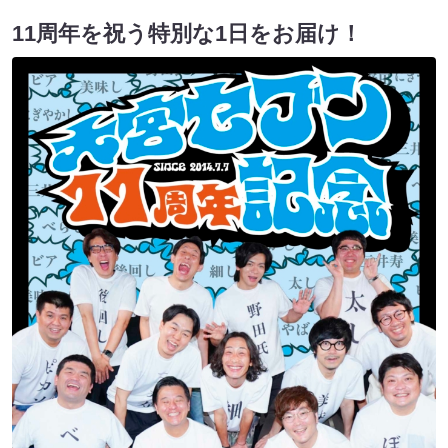
11周年を祝う特別な1日をお届け！