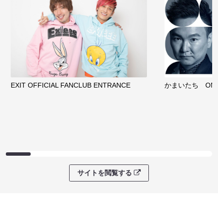
EXIT OFFICIAL FANCLUB ENTRANCE
かまいたち OMA
サイトを閲覧する