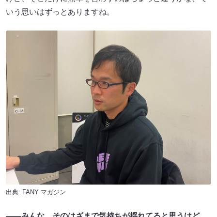
いう思いはずっとありますね。
出典:
FANY マガジン
――みんな、そのはざまで気持ちが揺れてると思うけど