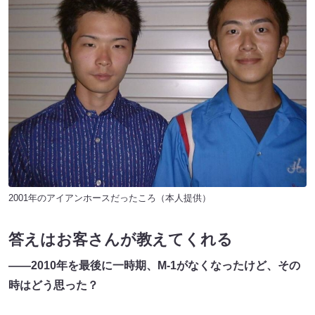
2001年のアイアンホースだったころ（本人提供）
答えはお客さんが教えてくれる
――2010年を最後に一時期、M-1がなくなったけど、その
時はどう思った？