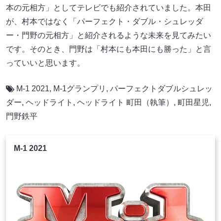
本の元相方」としてテレビでも紹介されていました。本田
が、村本ではなく「パーフェクト・ダブル・シュレッダ
ー・門野の元相方」と紹介されるような未来を見てみたい
です。そのとき、門野は「村本にも本田にも勝った」と言
っていいと思います。
M-1 2021
,
M-1グランプリ
,
パーフェクトダブルシュレッ
ダー
,
ヘッドライト
,
ヘッドライト 町田（執筆）
,
町田星児
,
門野鉄平
M-1 2021