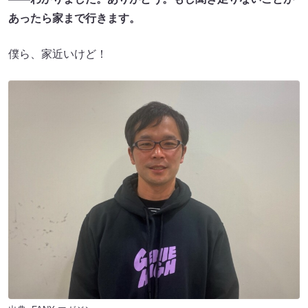
あったら家まで行きます。
僕ら、家近いけど！