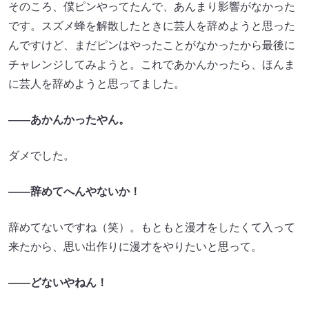
そのころ、僕ピンやってたんで、あんまり影響がなかった
です。スズメ蜂を解散したときに芸人を辞めようと思った
んですけど、まだピンはやったことがなかったから最後に
チャレンジしてみようと。これであかんかったら、ほんま
に芸人を辞めようと思ってました。
――あかんかったやん。
ダメでした。
――辞めてへんやないか！
辞めてないですね（笑）。もともと漫才をしたくて入って
来たから、思い出作りに漫才をやりたいと思って。
――どないやねん！