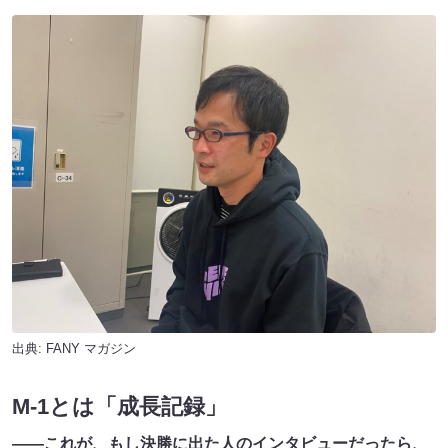
出典:
FANY マガジン
M-1とは「成長記録」
――これが、もし決勝に出た人のインタビューだったら、