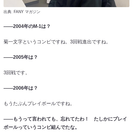
出典:
FANY マガジン
――2004年のM-1は？
菊一文字というコンビですね。3回戦進出ですね。
――2005年は？
3回戦です。
――2006年は？
もうたぶんプレイボールですね。
――もうって言われても、忘れてたわ！ たしかにプレイ
ボールっていうコンビ組んでたな。