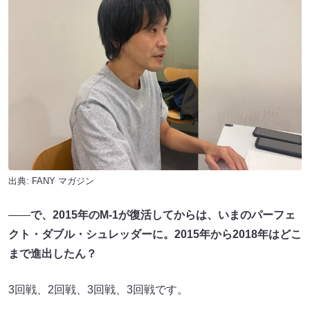
出典:
FANY マガジン
――
で、2015年のM-1が復活してからは、いまのパーフェ
クト・ダブル・シュレッダーに。2015年から2018年はどこ
まで進出したん？
3回戦、2回戦、3回戦、3回戦です。