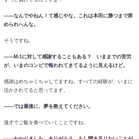
――なんでやねん！て感じやな。これは本田に勝つまで辞
められへんな。
そうですね。
――M-1に対して感謝することもある？ いままでの苦労
が、いまのコンビで報われてきてるように見えるけど。
感謝はめちゃくちゃしてますね。すべての経験が、いまに
活かされてると思ってます。
――では最後に、夢を教えてください。
漫才でご飯を食べていくことですね。
――わかりました。ありがとう。もし聞き足りないことが