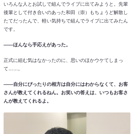
いろんな人とお試しで組んでライブに出てみようと。先輩
後輩として付き合いのあった和田（崇）もちょうど解散し
たてだったんで、軽い気持ちで組んでライブに出てみたん
です。
――ほんなら手応えがあった。
正式に組む気はなかったのに、思いのほかウケてしまっ
て……。
――自分にぴったりの相方は自分にはわからなくて、お客
さんが教えてくれるねん。お笑いの答えは、いつもお客さ
んが教えてくれるよ。