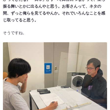
振る舞いとかに出るんやと思う。お客さんって、ネタの
間、ずっと俺らを見てるやんか。それでいろんなことを感
じ取ってると思う。
そうですね。