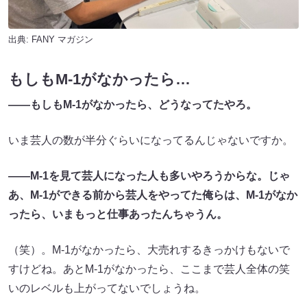
出典:
FANY マガジン
もしもM-1がなかったら…
――もしもM-1がなかったら、どうなってたやろ。
いま芸人の数が半分ぐらいになってるんじゃないですか。
――M-1を見て芸人になった人も多いやろうからな。じゃ
あ、M-1ができる前から芸人をやってた俺らは、M-1がなか
ったら、いまもっと仕事あったんちゃうん。
（笑）。M-1がなかったら、大売れするきっかけもないで
すけどね。あとM-1がなかったら、ここまで芸人全体の笑
いのレベルも上がってないでしょうね。