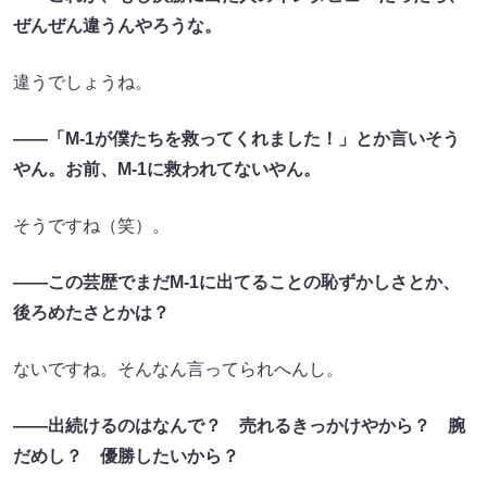
ぜんぜん違うんやろうな。
違うでしょうね。
――「M-1が僕たちを救ってくれました！」とか言いそう
やん。お前、M-1に救われてないやん。
そうですね（笑）。
――この芸歴でまだM-1に出てることの恥ずかしさとか、
後ろめたさとかは？
ないですね。そんなん言ってられへんし。
――出続けるのはなんで？ 売れるきっかけやから？ 腕
だめし？ 優勝したいから？