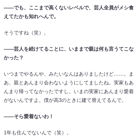
――でも、ここまで高くないレベルで、芸人全員がメシ食
えてたかも知れへんで。
そうですね（笑）。
――芸人を続けてることに、いままで親は何も言うてこな
かった？
いつまでやるんや、みたいなんはありましたけど……。ま
あ、親とあんまり会わないようにしてましたね。実家もあ
んまり帰ってなかったですし。いまの実家にあんまり愛着
がないんですよ。僕が高3のときに建て替えてるんで。
――そら愛着ないわ！
1年も住んでないんで（笑）。