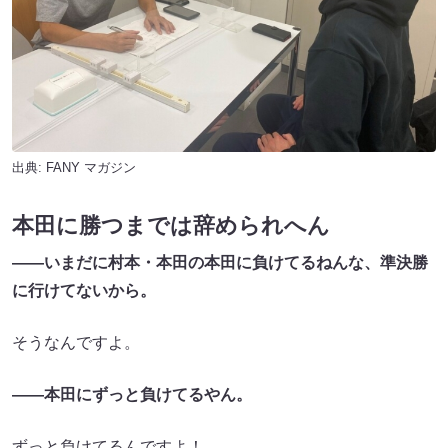
出典:
FANY マガジン
本田に勝つまでは辞められへん
――いまだに村本・本田の本田に負けてるねんな、準決勝
に行けてないから。
そうなんですよ。
――本田にずっと負けてるやん。
ずっと負けてるんですよ！