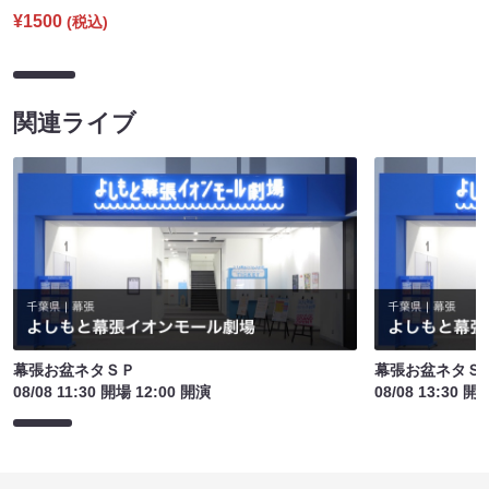
¥1500
(税込)
関連ライブ
幕張お盆ネタＳＰ
幕張お盆ネタＳ
08/08 11:30 開場 12:00 開演
08/08 13:30 開