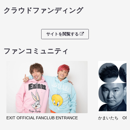
クラウドファンディング
サイトを閲覧する
ファンコミュニティ
EXIT OFFICIAL FANCLUB ENTRANCE
かまいたち OMA