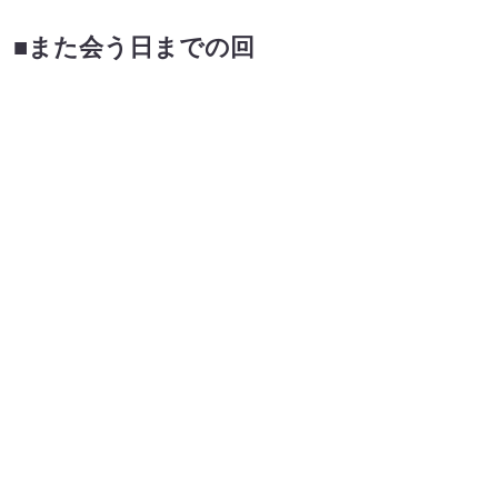
出典:
FANY マガジン
出典:
FANY マガジン
出典:
FANY マガジン