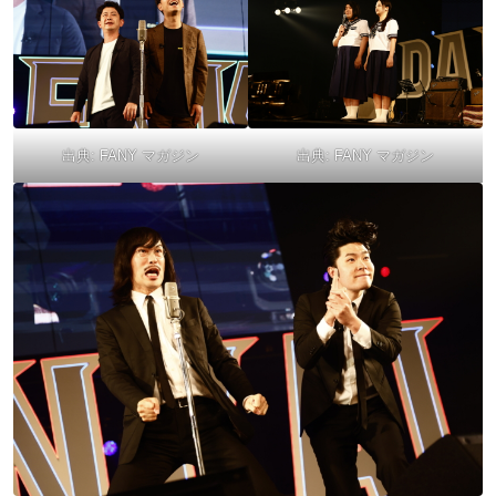
出典:
FANY マガジン
出典:
FANY マガジン