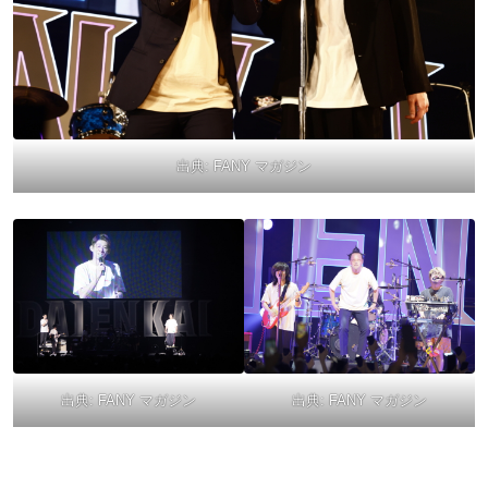
出典:
FANY マガジン
出典:
FANY マガジン