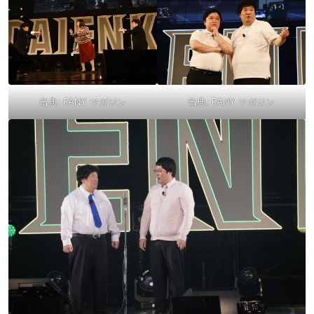
出典:
FANY マガジン
出典:
FANY マガジン