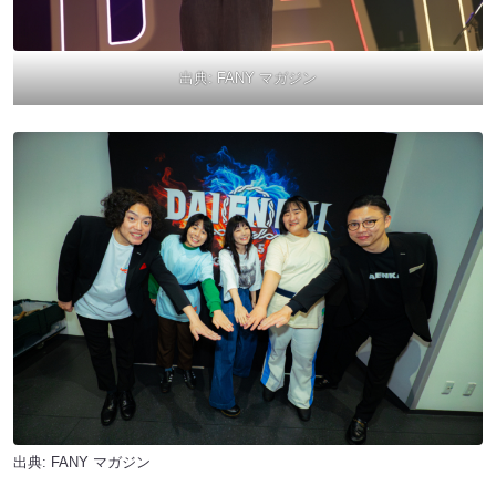
出典:
FANY マガジン
出典:
FANY マガジン