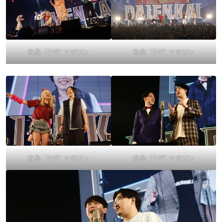
出典:
FANY マガジン
出典:
FANY マガジン
出典:
FANY マガジン
出典:
FANY マガジン