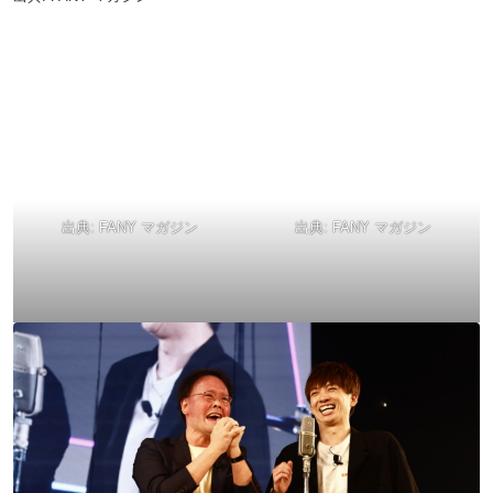
出典:
FANY マガジン
出典:
FANY マガジン
出典:
FANY マガジン