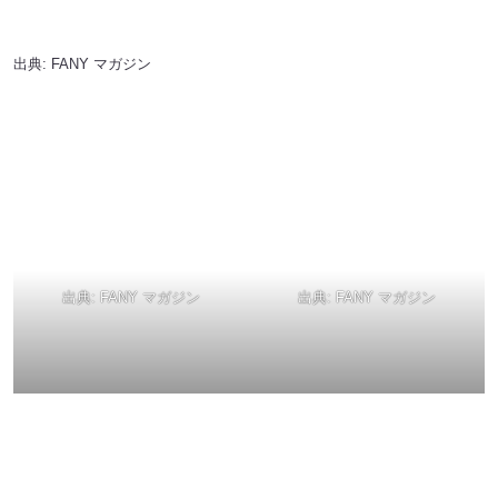
出典:
FANY マガジン