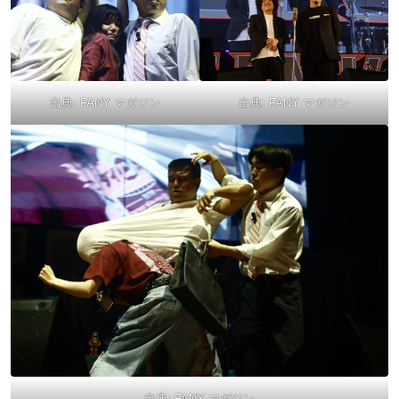
出典:
FANY マガジン
出典:
FANY マガジン
出典:
FANY マガジン