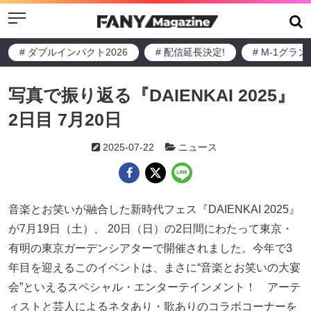
Menu
# ダブルインパクト2026
# 配信延長決定!
# M-1グラ
写真で振り返る『DAIENKAI 2025』
2日目 7月20日
2025-07-22
ニュース
音楽とお笑いが融合した新時代フェス『DAIENKAI 2025』
が7月19日（土）、 20日（日）の2日間にわたって東京・
有明の東京ガーデンシアターで開催されました。今年で3
年目を迎えるこのイベントは、まさに“音楽とお笑いの大宴
会”といえるスペシャル・エンターテインメント！ アーテ
ィストと芸人によるネタあり・歌ありのコラボコーナーを