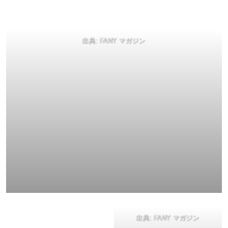
出典:
FANY マガジン
出典:
FANY マガジン