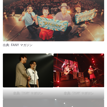
出典:
FANY マガジン
出典:
FANY マガジン
出典:
FANY マガジン