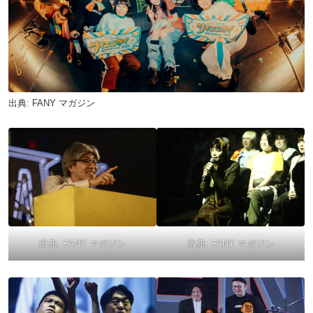
出典:
FANY マガジン
出典:
FANY マガジン
出典:
FANY マガジン