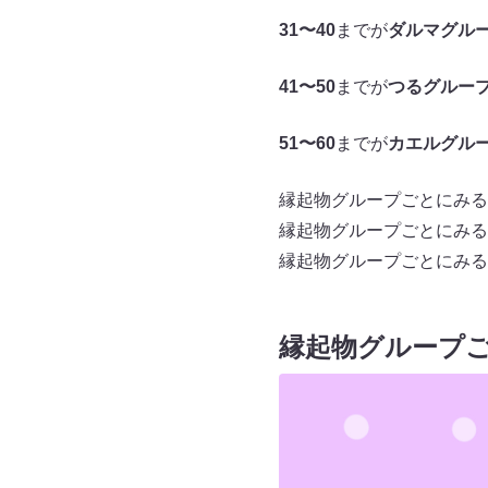
31〜40
までが
ダルマグル
41〜50
までが
つるグルー
51〜60
までが
カエルグル
縁起物グループごとにみる2
縁起物グループごとにみる2
縁起物グループごとにみる2
縁起物グループご