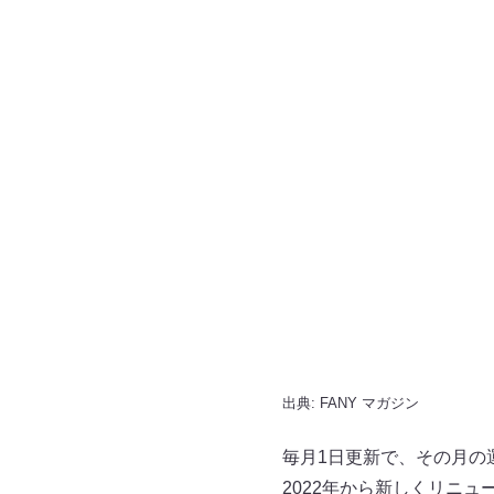
出典:
FANY マガジン
毎月1日更新で、その月の
2022年から新しくリニ