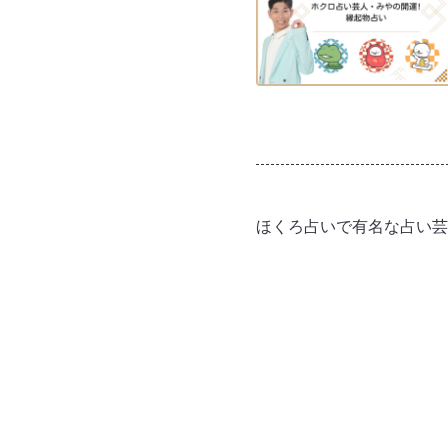
ほくろ占いで有名な占い芸