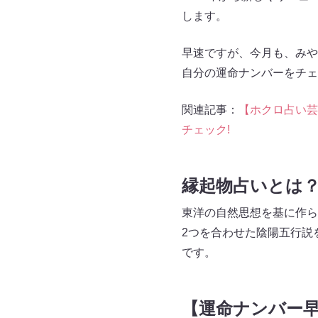
します。
早速ですが、今月も、みや
自分の運命ナンバーをチェ
関連記事：
【ホクロ占い芸
チェック!
縁起物占いとは
東洋の自然思想を基に作ら
2つを合わせた陰陽五行説
です。
【運命ナンバー