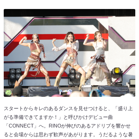
スタートからキレのあるダンスを見せつけると、「盛り上
がる準備できてますか！」と呼びかけデビュー曲
「CONNECT」へ。RINOが伸びのあるアドリブを響かせ
ると会場からは思わず歓声があがります。うだるような暑