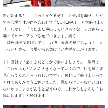
曲が始まると、「もっとイケるぞ！」と会場を煽り、サビ
でも会場全体が声を合わせて「SORENA！」と大盛り上が
り。しかし、「まだまだ声出していけるよな！」とさらに
煽ってヒートアップさせていきます。続く
「LOVEBANDITZ」でも「万博、最高の夏にしよう！」と
しっかり煽り、会場からも負けじと声援が上がります。
中川勝就は「必ずまたどこかで会いましょう」、浦野は
「これからもどんどん大きくなっていくので、目を離さず
見守ってくれたらうれしいです」、佐野は「盛り上がって
くれてありがとうございました、泥だらけじゃないと出せ
ないかっこよさがあると思うので、これからもよろしくお
願いします」と続けます。