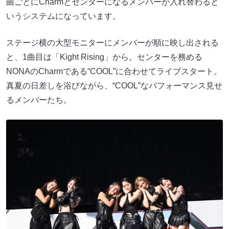
曲ごとにCharmとセンターになるメンバーが入れ替わると
いうシステムになっています。
ステージ横の大型モニターにメンバーが順に映し出される
と、1曲目は「Kight Rising」から。センターを務める
NONAのCharmである“COOL”に合わせてライブスタート。
真夏の日差しを浴びながら、“COOL”なパフォーマンス見せ
るメンバーたち。