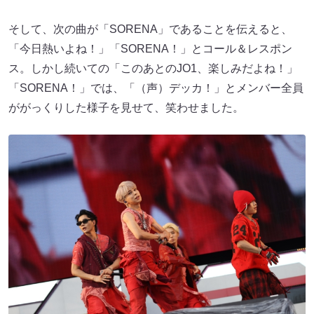
そして、次の曲が「SORENA」であることを伝えると、
「今日熱いよね！」「SORENA！」とコール＆レスポン
ス。しかし続いての「このあとのJO1、楽しみだよね！」
「SORENA！」では、「（声）デッカ！」とメンバー全員
ががっくりした様子を見せて、笑わせました。