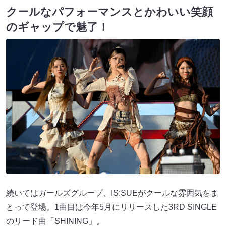
クールなパフォーマンスとかわいい笑顔
のギャップで魅了！
続いてはガールズグループ、IS:SUEがクールな雰囲気をま
とって登場。1曲目は今年5月にリリースした3RD SINGLE
のリード曲「SHINING」。