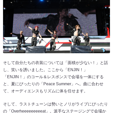
そして自分たちの衣装については「面積が少ない！」と話
し、笑いを誘いました。ここから「ENJIN！」
「ENJIN！」のコール＆レスポンスで会場を一体にする
と、夏にぴったりの「Peace Summer」へ。曲に合わせ
て、オーディエンスもリズムに体を任せます。
そして、ラストチューンは勢いとノリがライブにぴったり
の「Overheeeeeeeeeat」。派手なステージングで会場か