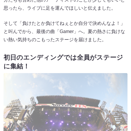
思ったら、ライブに足を運んでほしいと伝えました。
そして「負けたとか負けてねぇとか自分で決めんなよ！」
と叫んでから、最後の曲「Gamer」へ。夏の熱さに負けな
い熱い気持ちのこもったステージを届けました。
初日のエンディングでは全員がステージ
に集結！