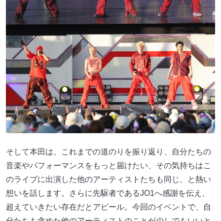
そして本田は、これまでの道のりを振り返り、自分たちの
音楽やパフォーマンスをもっと届けたい、その気持ちはこ
のライブに出演した他のアーティストたちも同じ、と熱い
想いを話します。さらに先駆者であるJO1へ感謝を伝え、
超えていきたい存在だとアピール。今回のイベントで、自
分たちも含めた他のアーティストのことが少しでもいいと