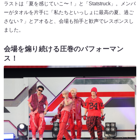
ラストは「夏を感じていこ〜！」と「Statstruck」。メンバ
ーがタオルを片手に「私たちといっしょに最高の夏、過ご
さない？」とアオると、会場も拍手と歓声でレスポンスし
ました。
会場を煽り続ける圧巻のパフォーマン
ス！