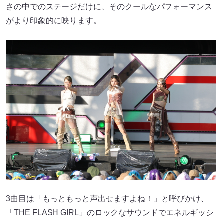
さの中でのステージだけに、そのクールなパフォーマンス
がより印象的に映ります。
3曲目は「もっともっと声出せますよね！」と呼びかけ、
「THE FLASH GIRL」のロックなサウンドでエネルギッシ