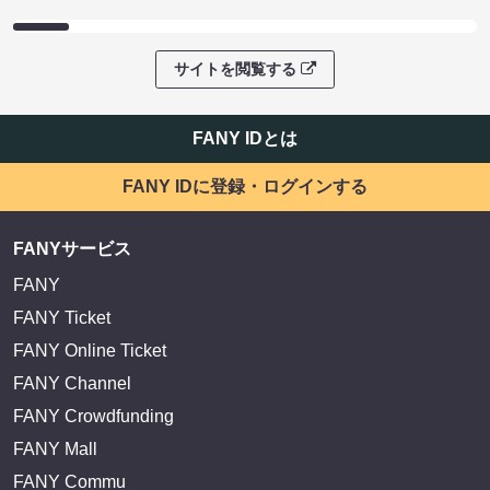
サイトを閲覧する
FANY IDとは
FANY IDに登録・ログインする
FANYサービス
FANY
FANY Ticket
FANY Online Ticket
FANY Channel
FANY Crowdfunding
FANY Mall
FANY Commu