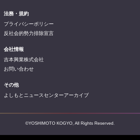
法務・規約
プライバシーポリシー
反社会的勢力排除宣言
会社情報
吉本興業株式会社
お問い合わせ
その他
よしもとニュースセンターアーカイブ
©YOSHIMOTO KOGYO, All Rights Reserved.