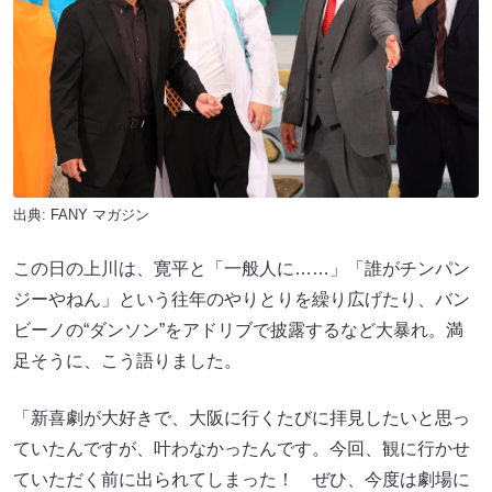
出典:
FANY マガジン
この日の上川は、寛平と「一般人に……」「誰がチンパン
ジーやねん」という往年のやりとりを繰り広げたり、バン
ビーノの“ダンソン”をアドリブで披露するなど大暴れ。満
足そうに、こう語りました。
「新喜劇が大好きで、大阪に行くたびに拝見したいと思っ
ていたんですが、叶わなかったんです。今回、観に行かせ
ていただく前に出られてしまった！ ぜひ、今度は劇場に