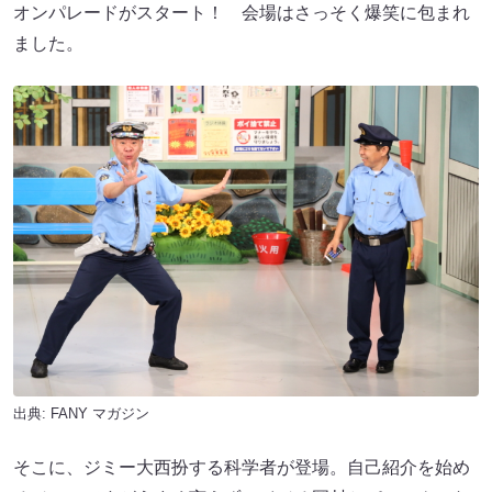
オンパレードがスタート！ 会場はさっそく爆笑に包まれ
ました。
出典:
FANY マガジン
そこに、ジミー大西扮する科学者が登場。自己紹介を始め