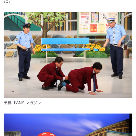
た。
出典:
FANY マガジン