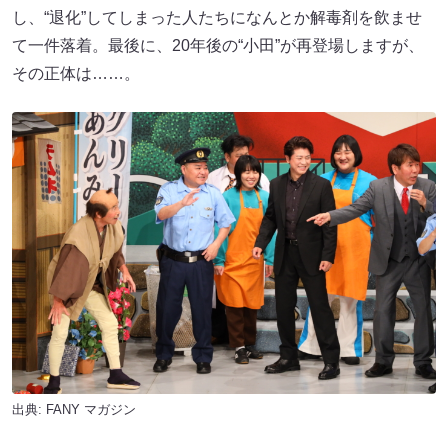
し、“退化”してしまった人たちになんとか解毒剤を飲ませ
て一件落着。最後に、20年後の“小田”が再登場しますが、
その正体は……。
出典:
FANY マガジン