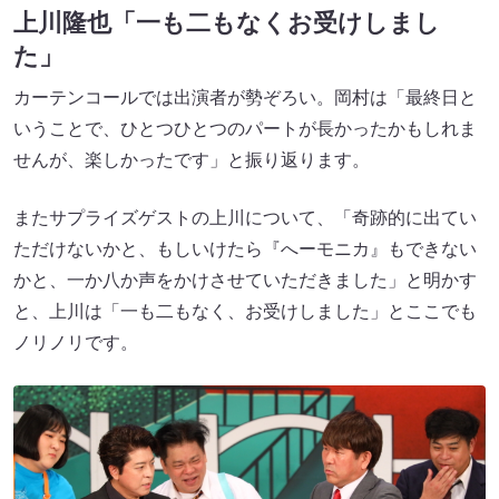
上川隆也「一も二もなくお受けしまし
た」
カーテンコールでは出演者が勢ぞろい。岡村は「最終日と
いうことで、ひとつひとつのパートが長かったかもしれま
せんが、楽しかったです」と振り返ります。
またサプライズゲストの上川について、「奇跡的に出てい
ただけないかと、もしいけたら『へーモニカ』もできない
かと、一か八か声をかけさせていただきました」と明かす
と、上川は「一も二もなく、お受けしました」とここでも
ノリノリです。