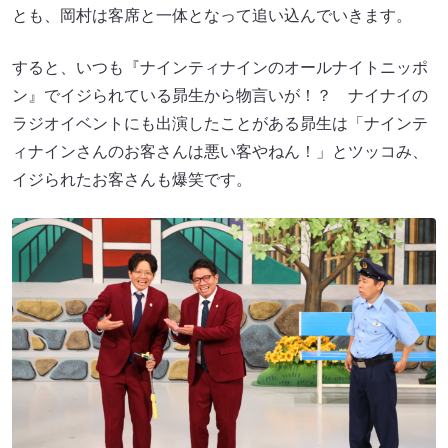
とも、岡村は客席と一体となって追い込んでいきます。
すると、いつも『ナインティナインのオールナイトニッポ
ン』でイジられている昴生から物言いが！？ ナイナイの
ラジオイベントにも出演したことがある昴生は「ナインテ
ィナインさんのお客さんは悪い客やねん！」とツッコみ、
イジられたお客さんも爆笑です。