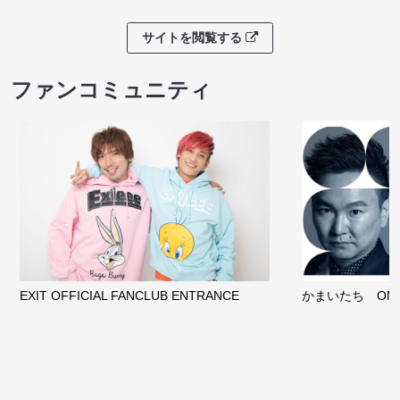
サイトを閲覧する
ファンコミュニティ
EXIT OFFICIAL FANCLUB ENTRANCE
かまいたち OMA