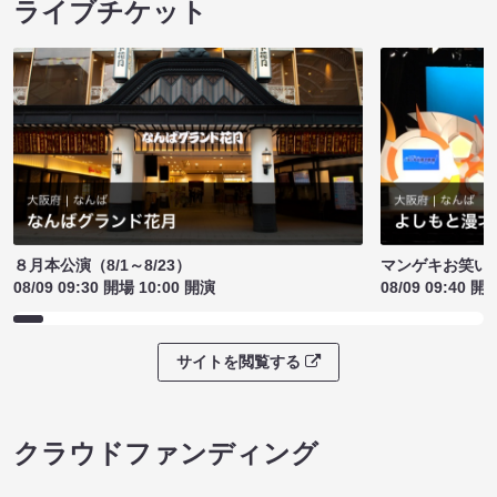
ライブチケット
８月本公演（8/1～8/23）
マンゲキお笑い
08/09 09:30 開場 10:00 開演
08/09 09:40 開
サイトを閲覧する
クラウドファンディング