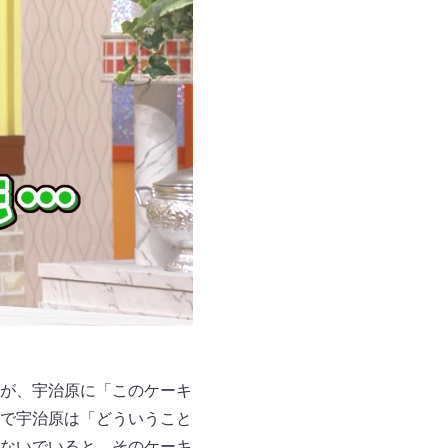
が、宇治原に「このケーキ
で宇治原は「どういうこと
ないでいると、そのケーキ