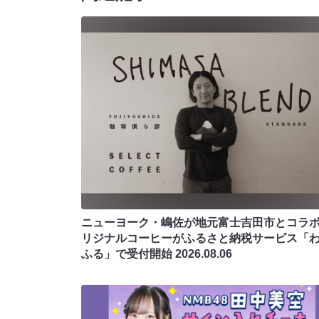
ニューヨーク・嶋佐が地元富士吉田市とコラボ!
リジナルコーヒーがふるさと納税サービス「
ふる」で受付開始
2026.08.06