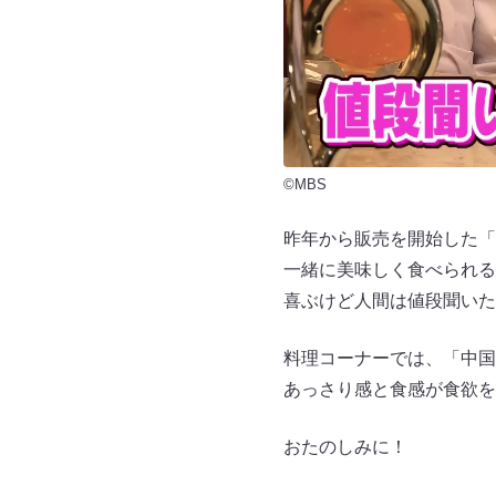
©MBS
昨年から販売を開始した「W
一緒に美味しく食べられる
喜ぶけど人間は値段聞いた
料理コーナーでは、「中国
あっさり感と食感が食欲を
おたのしみに！