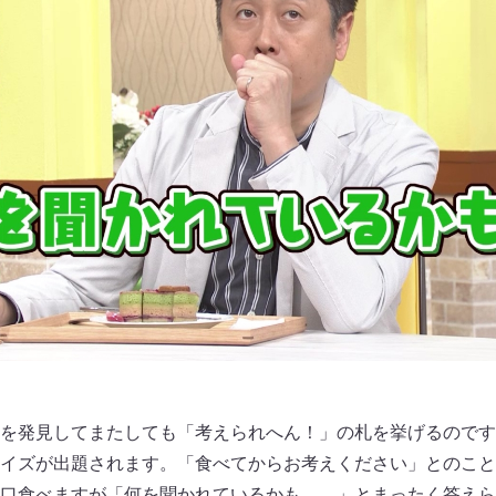
を発見してまたしても「考えられへん！」の札を挙げるのです
イズが出題されます。「食べてからお考えください」とのこと
口食べますが「何を聞かれているかも……」とまったく答えら