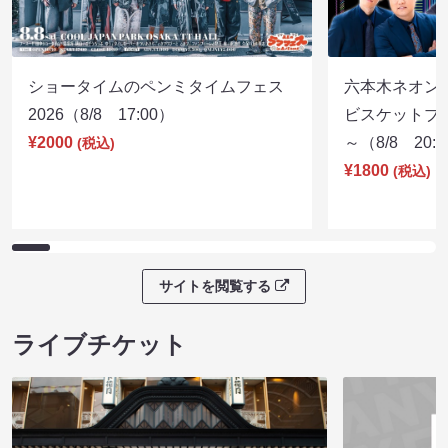
ショータイムのペンミタイムフェス
六本木ネオン
2026（8/8 17:00）
ビスケットブラ
¥2000
～（8/8 20:
(税込)
¥1800
(税込)
サイトを閲覧する
ライブチケット