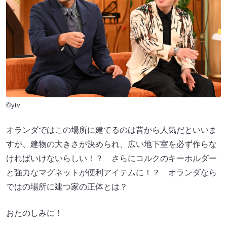
©ytv
オランダではこの場所に建てるのは昔から人気だといいま
すが、建物の大きさが決められ、広い地下室を必ず作らな
ければいけないらしい！？ さらにコルクのキーホルダー
と強力なマグネットが便利アイテムに！？ オランダなら
ではの場所に建つ家の正体とは？
おたのしみに！