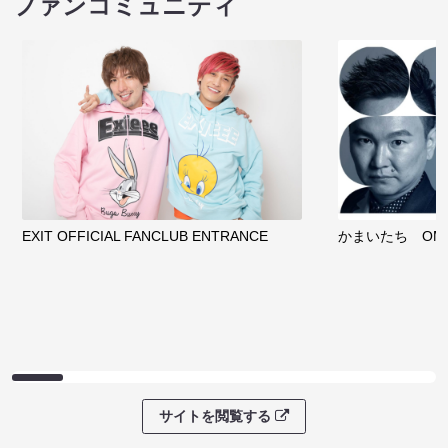
ファンコミュニティ
EXIT OFFICIAL FANCLUB ENTRANCE
かまいたち OMA
サイトを閲覧する