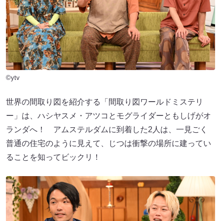
©ytv
世界の間取り図を紹介する「間取り図ワールドミステリ
ー」は、ハシヤスメ・アツコとモグライダーともしげがオ
ランダへ！ アムステルダムに到着した2人は、一見ごく
普通の住宅のように見えて、じつは衝撃の場所に建ってい
ることを知ってビックリ！