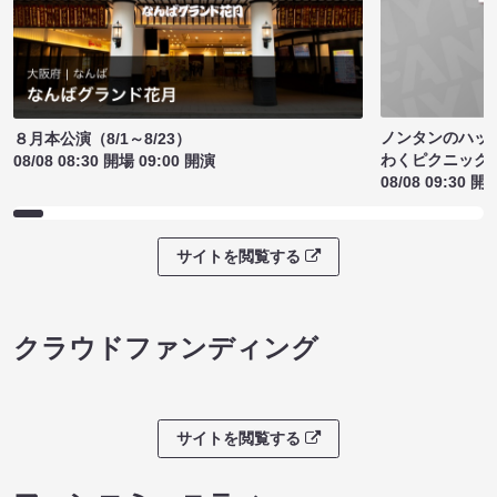
ノンタンのハッ
８月本公演（8/1～8/23）
わくピクニック
08/08 08:30 開場 09:00 開演
08/08 09:30 開
サイトを閲覧する
クラウドファンディング
サイトを閲覧する