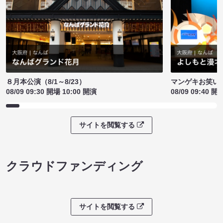
８月本公演（8/1～8/23）
マンゲキお笑い
08/09 09:30 開場 10:00 開演
08/09 09:40 開
サイトを閲覧する
クラウドファンディング
サイトを閲覧する