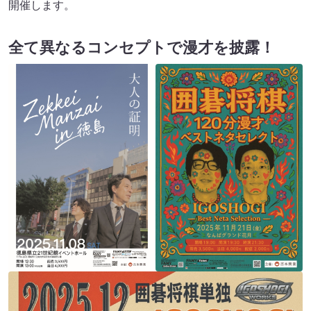
開催します。
全て異なるコンセプトで漫才を披露！