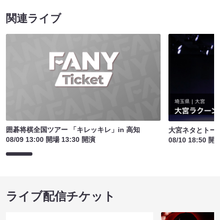
関連ライブ
囲碁将棋全国ツアー 「キレッキレ」in 高知
大宮ネタとトー
08/09 13:00 開場 13:30 開演
08/10 18:50 開
ライブ配信チケット