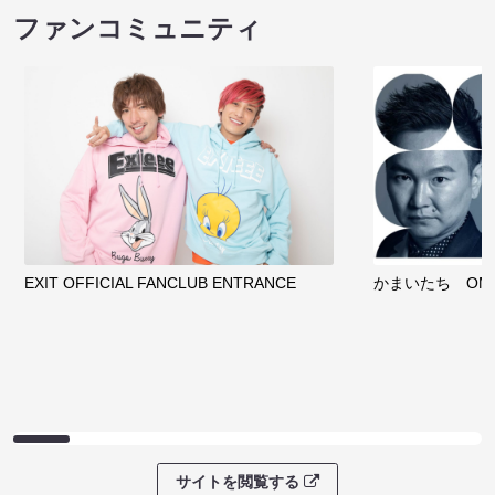
ファンコミュニティ
EXIT OFFICIAL FANCLUB ENTRANCE
かまいたち OMA
サイトを閲覧する