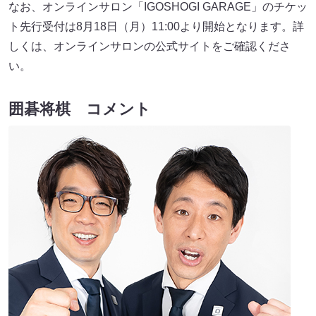
なお、オンラインサロン「IGOSHOGI GARAGE」のチケッ
ト先行受付は8月18日（月）11:00より開始となります。詳
しくは、オンラインサロンの公式サイトをご確認くださ
い。
囲碁将棋 コメント