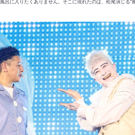
風呂に入りたくありません。そこに現れたのは、松尾演じる“風