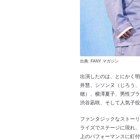
出典:
FANY マガジン
出演したのは、とにかく明
井慧、シソンヌ（じろう、
穂）、横澤夏子、男性ブラ
渋谷凪咲、そして人気子役
ファンタジックなストーリ
ライズでステージに現れ、
上のパフォーマンスに釘付