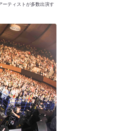
アーティストが多数出演す