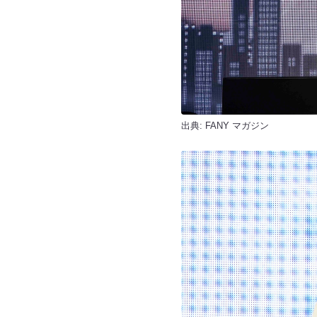
出典:
FANY マガジン