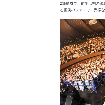
2部構成で、前半は初の試
る恒例のフェスで、異様な