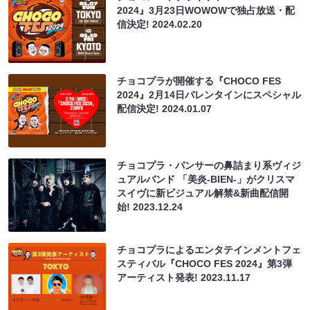
2024』3月23日WOWOWで独占放送・配
信決定!
2024.02.20
チョコプラが開催する『CHOCO FES
2024』2月14日バレンタインにスペシャル
配信決定!
2024.01.07
チョコプラ・パンサーの鼻詰まり系ヴィジ
ュアルバンド 「美炎-BIEN-」がクリスマ
スイヴに新ビジュアル解禁&新曲配信開
始!
2023.12.24
チョコプラによるエンタテインメントフェ
スティバル『CHOCO FES 2024』第3弾
アーティスト発表!
2023.11.17