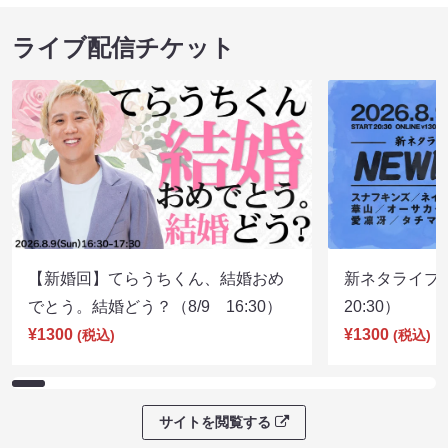
ライブ配信チケット
【新婚回】てらうちくん、結婚おめ
新ネタライブN
でとう。結婚どう？（8/9 16:30）
20:30）
¥1300
¥1300
(税込)
(税込)
サイトを閲覧する