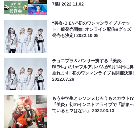
7選!
2022.11.02
“美炎-BIEN-”初のワンマンライブチケッ
ト一般発売開始! オンライン配信&グッズ
発売も決定!
2022.10.08
チョコプラ＆パンサー扮する『美炎-
BIEN-』の1stフルアルバムが9月14日に鼻
垂れます! 初のワンマンライブも開催決定!
2022.07.26
もう中学生とシソンヌじろうもスカウト!?
『美炎』初のインストアライブで「詰まっ
ているヒマはない」
2022.03.13