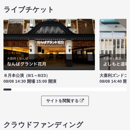
ライブチケット
８月本公演（8/1～8/23）
大喜利ズンドコ
08/08 14:30 開場 15:00 開演
08/08 14:40 開
サイトを閲覧する
クラウドファンディング