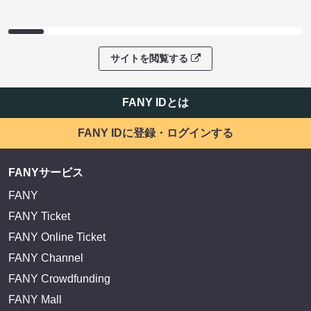
サイトを閲覧する
FANY IDとは
FANY IDに登録・ログインする
FANYサービス
FANY
FANY Ticket
FANY Online Ticket
FANY Channel
FANY Crowdfunding
FANY Mall