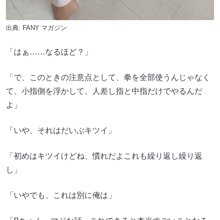
出典:
FANY マガジン
「はぁ……なるほど？」
「で、このときの注意点として、拳を全部使うんじゃなく
て、小指側を浮かして、人差し指と中指だけでやるんだ
よ」
「いや、それはだいぶキツイ」
「初めはキツイけどね、慣れだよこれも繰り返し繰り返
し」
「いやでも、これは別に俺は」