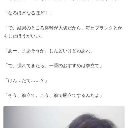
「なるほどなるほど！」
「で、結局のところ体幹が大切だから、毎日プランクとか
もしたほうがいい」
「あー、まあそうか。しんどいけどねあれ」
「で、慣れてきたら、一番のおすすめは拳立て」
「けん…たて……？」
「そう、拳立て。こう、拳で腕立てするんだよ」