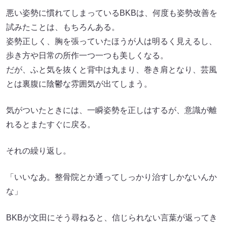
悪い姿勢に慣れてしまっているBKBは、何度も姿勢改善を
試みたことは、もちろんある。
姿勢正しく、胸を張っていたほうが人は明るく見えるし、
歩き方や日常の所作一つ一つも美しくなる。
だが、ふと気を抜くと背中は丸まり、巻き肩となり、芸風
とは裏腹に陰鬱な雰囲気が出てしまう。
気がついたときには、一瞬姿勢を正しはするが、意識が離
れるとまたすぐに戻る。
それの繰り返し。
「いいなあ。整骨院とか通ってしっかり治すしかないんか
な」
BKBが文田にそう尋ねると、信じられない言葉が返ってき