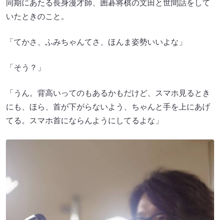
同期にあたる長身漫才師、囲碁将棋の文田と世間話をして
いたときのこと。
「てかさ、ふみちゃんてさ、ほんま姿勢いいよな」
「そう？」
「うん。背高いってのもあるかもだけど、スマホ見るとき
にも、ほら、首が下がらないよう、ちゃんと手を上にあげ
てる。スマホ首にならんようにしてるよな」