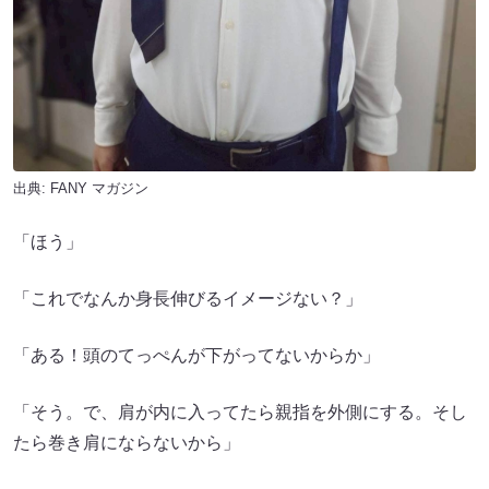
出典:
FANY マガジン
「ほう」
「これでなんか身長伸びるイメージない？」
「ある！頭のてっぺんが下がってないからか」
「そう。で、肩が内に入ってたら親指を外側にする。そし
たら巻き肩にならないから」