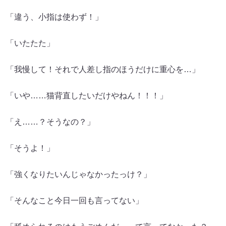
「違う、小指は使わず！」
「いたたた」
「我慢して！それで人差し指のほうだけに重心を…」
「いや……猫背直したいだけやねん！！！」
「え……？そうなの？」
「そうよ！」
「強くなりたいんじゃなかったっけ？」
「そんなこと今日一回も言ってない」