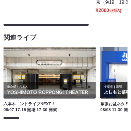
京（9/19 19:3
¥2000
(税込)
関連ライブ
六本木コントライブNEXT！
幕張お盆ネタＳ
08/07 17:15 開場 17:30 開演
08/08 11:30 開