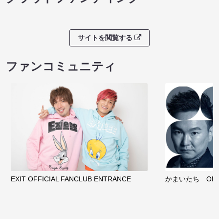
サイトを閲覧する
ファンコミュニティ
EXIT OFFICIAL FANCLUB ENTRANCE
かまいたち OMA