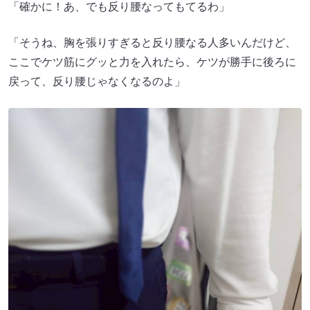
「確かに！あ、でも反り腰なってもてるわ」
「そうね、胸を張りすぎると反り腰なる人多いんだけど、
ここでケツ筋にグッと力を入れたら、ケツが勝手に後ろに
戻って、反り腰じゃなくなるのよ」