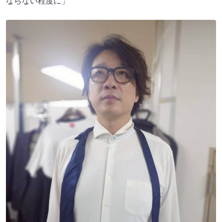
ならない程度に」