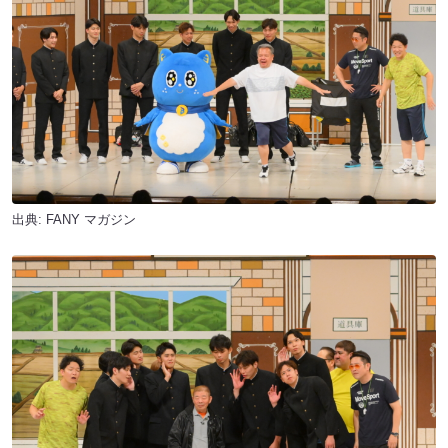
出典:
FANY マガジン