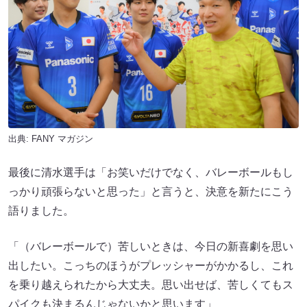
出典:
FANY マガジン
最後に清水選手は「お笑いだけでなく、バレーボールもし
っかり頑張らないと思った」と言うと、決意を新たにこう
語りました。
「（バレーボールで）苦しいときは、今日の新喜劇を思い
出したい。こっちのほうがプレッシャーがかかるし、これ
を乗り越えられたから大丈夫。思い出せば、苦しくてもス
パイクも決まるんじゃないかと思います」