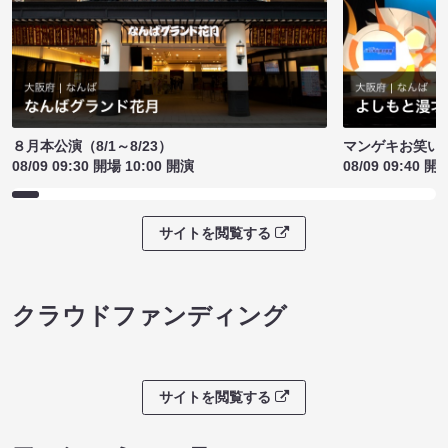
８月本公演（8/1～8/23）
マンゲキお笑い
08/09 09:30 開場 10:00 開演
08/09 09:40 開
サイトを閲覧する
クラウドファンディング
サイトを閲覧する