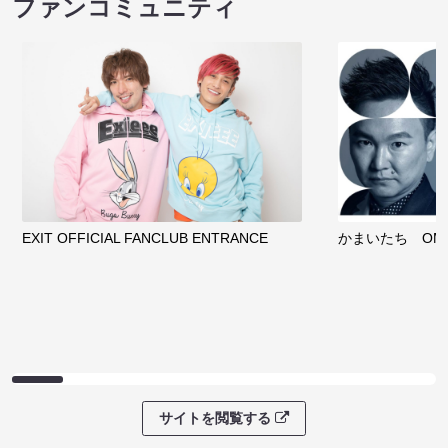
ファンコミュニティ
EXIT OFFICIAL FANCLUB ENTRANCE
かまいたち OMA
サイトを閲覧する