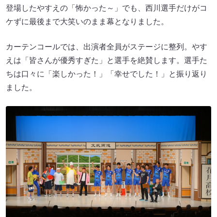
登場したやすえの「怖かった～」でも、西川選手だけがコ
ケずに最後まで大笑いのまま幕となりました。
カーテンコールでは、出演者全員がステージに整列。やす
えは「皆さんが優秀すぎた」と選手を絶賛します。選手た
ちは口々に「楽しかった！」「幸せでした！」と振り返り
ました。