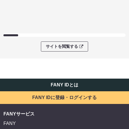
サイトを閲覧する
FANY IDとは
FANY IDに登録・ログインする
FANYサービス
FANY