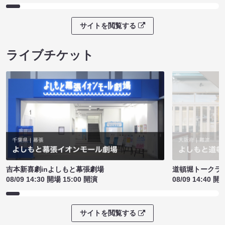
サイトを閲覧する
ライブチケット
吉本新喜劇inよしもと幕張劇場
道頓堀トークライブ
08/09 14:30 開場 15:00 開演
08/09 14:40 開
サイトを閲覧する