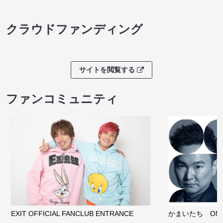
クラウドファンディング
サイトを閲覧する
ファンコミュニティ
EXIT OFFICIAL FANCLUB ENTRANCE
かまいたち OMA