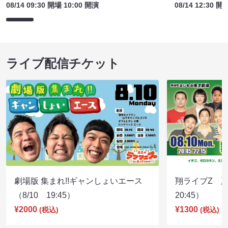
08/14 09:30 開場 10:00 開演
08/14 12:30 開
ライブ配信チケット
劇場版 集まれ!!ギャンしょいエース
翔ライブZ 夏
（8/10 19:45）
20:45）
¥2000
¥1300
(税込)
(税込)