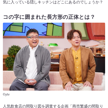
気に入っている隠しキッチンはどこにあるのでしょうか？
コの字に囲まれた長方形の正体とは？
©ytv
人気飲食店の間取り図を調査する企画「商売繁盛の間取り