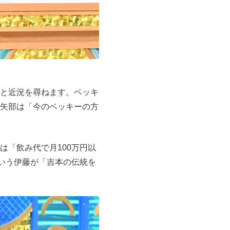
と近況を尋ねます。ベッキ
矢部は「今のベッキーの方
「飲み代で月100万円以
いう伊藤が「吉本の伝統を