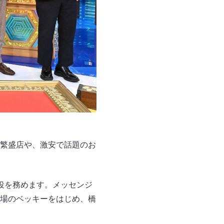
繁盛店や、激安で話題のお
役を務めます。メッセンジ
場のベッキーをはじめ、橋