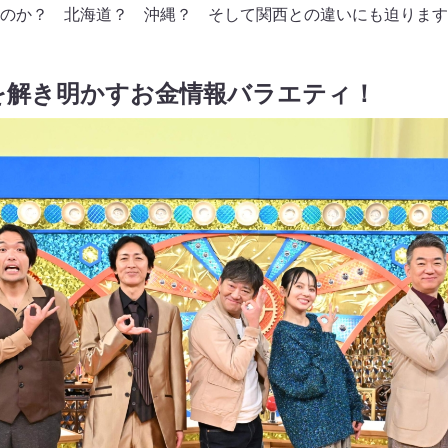
のか？ 北海道？ 沖縄？ そして関西との違いにも迫ります
を解き明かすお金情報バラエティ！