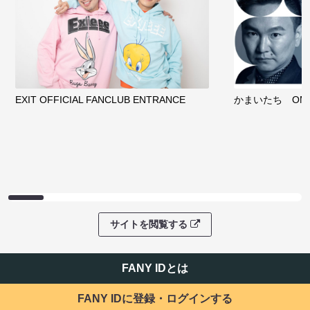
EXIT OFFICIAL FANCLUB ENTRANCE
かまいたち OMA
サイトを閲覧する
FANY IDとは
FANY IDに登録・ログインする