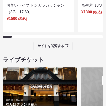
お笑いライブ ドンガラガッシャン
畜生道（8/8 1
（8/8 17:30）
¥1300
(税込)
¥1500
(税込)
サイトを閲覧する
ライブチケット