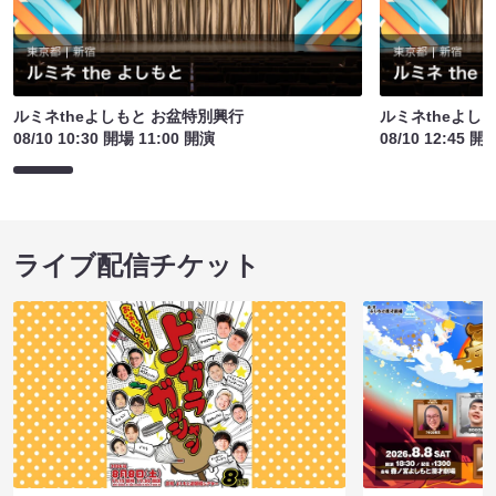
ルミネtheよしもと お盆特別興行
ルミネtheよし
08/10 10:30 開場 11:00 開演
08/10 12:45 開
ライブ配信チケット