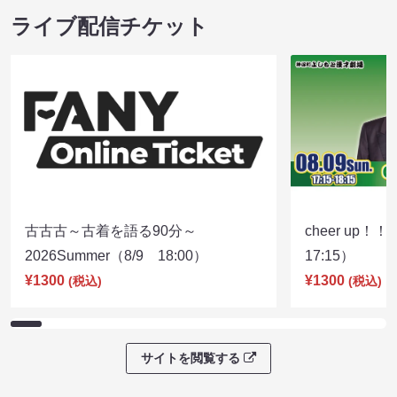
ライブ配信チケット
古古古～古着を語る90分～
cheer up！
2026Summer（8/9 18:00）
17:15）
¥1300
¥1300
(税込)
(税込)
サイトを閲覧する