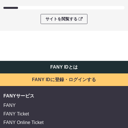
サイトを閲覧する
FANY IDとは
FANY IDに登録・ログインする
FANYサービス
FANY
FANY Ticket
FANY Online Ticket