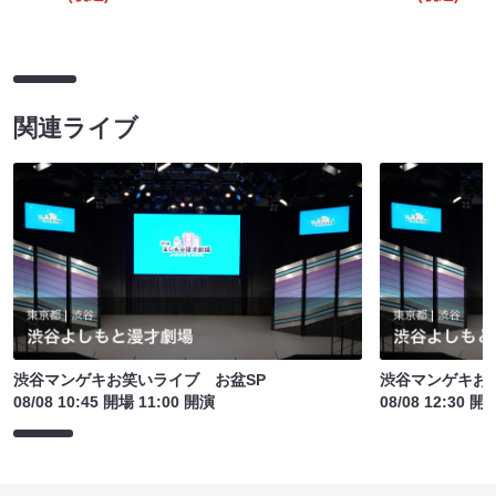
関連ライブ
渋谷マンゲキお笑いライブ お盆SP
渋谷マンゲキお
08/08 10:45 開場 11:00 開演
08/08 12:30 開