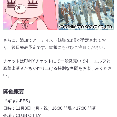
さらに、追加でアーティスト1組の出演が予定されてお
り、後日発表予定です。続報にもぜひご注目ください。
チケットはFANYチケットにて一般発売中です。エルフと
豪華出演者たちが作り上げる特別な空間をお楽しみくださ
い。
開催概要
『ギャルFES』
日時：11月3日（月・祝）16:00 開場／17:00 開演
会場：CLUB CITTA’