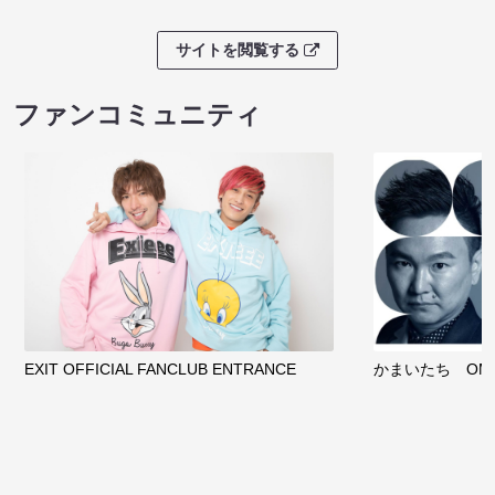
サイトを閲覧する
ファンコミュニティ
EXIT OFFICIAL FANCLUB ENTRANCE
かまいたち OMA