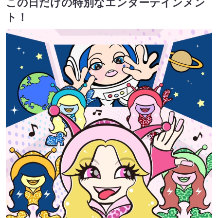
この日だけの特別なエンターテインメン
ト！