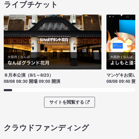
ライブチケット
８月本公演（8/1～8/23）
マンゲキお笑い
08/08 08:30 開場 09:00 開演
08/08 09:40 開
サイトを閲覧する
クラウドファンディング