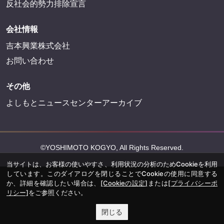
反社会的勢力排除宣言
会社情報
吉本興業株式会社
お問い合わせ
その他
よしもとニュースセンターアーカイブ
©YOSHIMOTO KOGYO, All Rights Reserved.
当サイトは、お客様の使いやすさ、利用状況の分析のためCookieを利用
しています。このダイアログを閉じることでCookieの使用に同意する
か、詳細を確認したい場合は、
[Cookieの設定]
または
[プライバシーポ
リシー]
をご参照ください。
閉じる