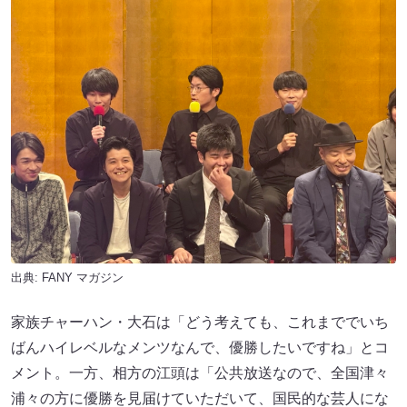
出典:
FANY マガジン
家族チャーハン・大石は「どう考えても、これまででいち
ばんハイレベルなメンツなんで、優勝したいですね」とコ
メント。一方、相方の江頭は「公共放送なので、全国津々
浦々の方に優勝を見届けていただいて、国民的な芸人にな