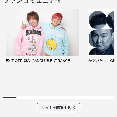
ファンコミュニティ
EXIT OFFICIAL FANCLUB ENTRANCE
かまいたち OMA
サイトを閲覧する