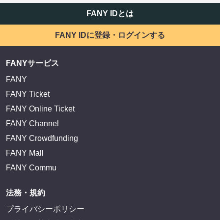
FANY IDとは
FANY IDに登録・ログインする
FANYサービス
FANY
FANY Ticket
FANY Online Ticket
FANY Channel
FANY Crowdfunding
FANY Mall
FANY Commu
法務・規約
プライバシーポリシー