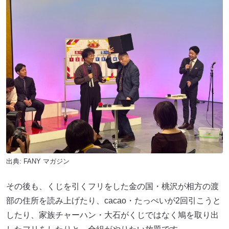
出典:
FANY マガジン
その後も、くじを引くフリをした金の国・桃沢が相方の渡
部の住所を読み上げたり、cacao・たっぺいが2回引こうと
したり、家族チャーハン・大石がくじではなく鳩を取り出