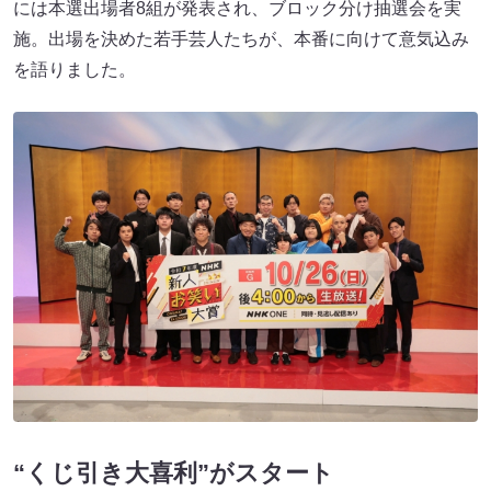
には本選出場者8組が発表され、ブロック分け抽選会を実
施。出場を決めた若手芸人たちが、本番に向けて意気込み
を語りました。
“くじ引き大喜利”がスタート