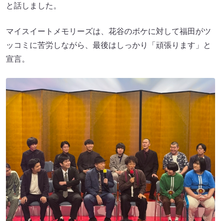
と話しました。
マイスイートメモリーズは、花谷のボケに対して福田がツ
ッコミに苦労しながら、最後はしっかり「頑張ります」と
宣言。