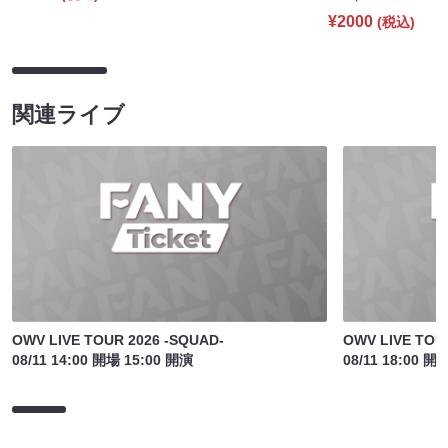
¥2000
(税込)
関連ライブ
OWV LIVE TOUR 2026 -SQUAD-
OWV LIVE TOU
08/11 14:00 開場 15:00 開演
08/11 18:00 開