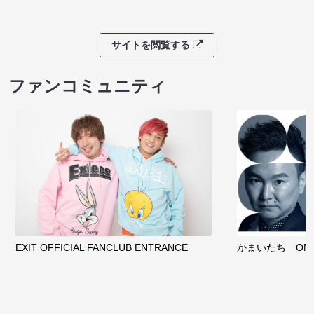
サイトを閲覧する
ファンコミュニティ
EXIT OFFICIAL FANCLUB ENTRANCE
かまいたち OMA