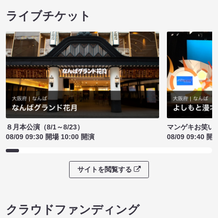
ライブチケット
８月本公演（8/1～8/23）
マンゲキお笑い
08/09 09:30 開場 10:00 開演
08/09 09:40 開
サイトを閲覧する
クラウドファンディング