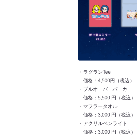
・ラグランTee
価格：4,500円（税込）
・プルオーバーパーカー
価格：5,500 円（税込）
・マフラータオル
価格：3,000 円（税込）
・アクリルペンライト
価格：3,000 円（税込）