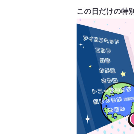
この日だけの特