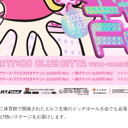
第二体育館で開催されたエルフ主催のドッヂボール大会でも会
再び熱いステージをお届けします。