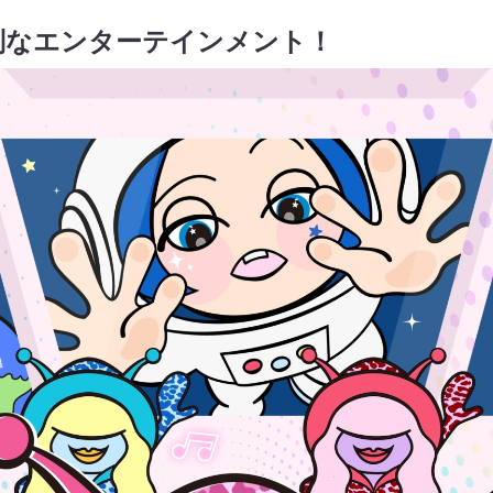
別なエンターテインメント！