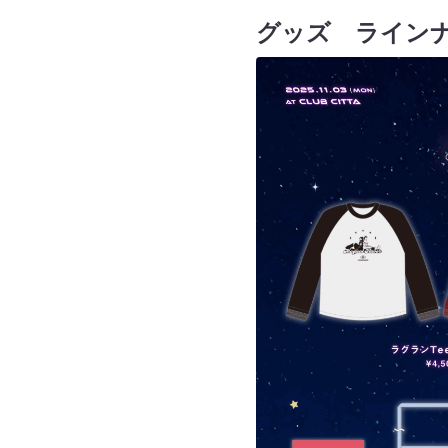
グッズ ライン