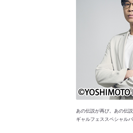
あの伝説が再び。あの伝説
ギャルフェススペシャルバ