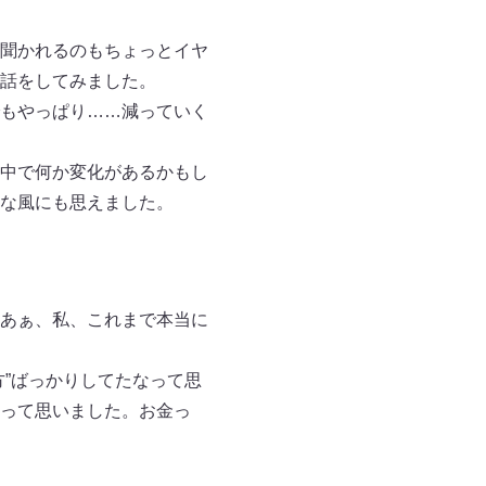
聞かれるのもちょっとイヤ
話をしてみました。
もやっぱり……減っていく
中で何か変化があるかもし
な風にも思えました。
あぁ、私、これまで本当に
”ばっかりしてたなって思
って思いました。お金っ