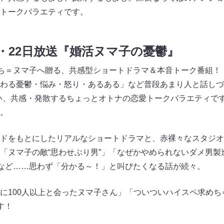
トークバラエティです。
日・22日放送『婚活ヌマ子の憂鬱』
たち＝ヌマ子へ贈る、共感型ショートドラマ＆本音トーク番組！
わる憂鬱・悩み・怒り・あるある」など普段あまり人と話しづ
い、共感・発散するちょっとオトナの恋愛トークバラエティで
。
ドをもとにしたリアルなショートドラマと、赤裸々なスタジオ
「ヌマ子の敵“思わせぶり男”」「なぜかやめられないダメ男製
」など……思わず「分かる～！」と叫びたくなる話が続々。
に100人以上と会ったヌマ子さん」「ついついハイスペ求めち
す！