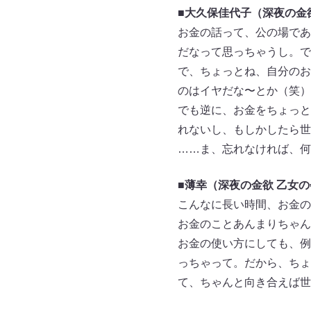
■大久保佳代子（深夜の金
お金の話って、公の場であ
だなって思っちゃうし。で
で、ちょっとね、自分のお
のはイヤだな〜とか（笑）
でも逆に、お金をちょっと
れないし、もしかしたら世
……ま、忘れなければ、何
■薄幸（深夜の金欲 乙女の
こんなに長い時間、お金の
お金のことあんまりちゃん
お金の使い方にしても、例
っちゃって。だから、ちょ
て、ちゃんと向き合えば世