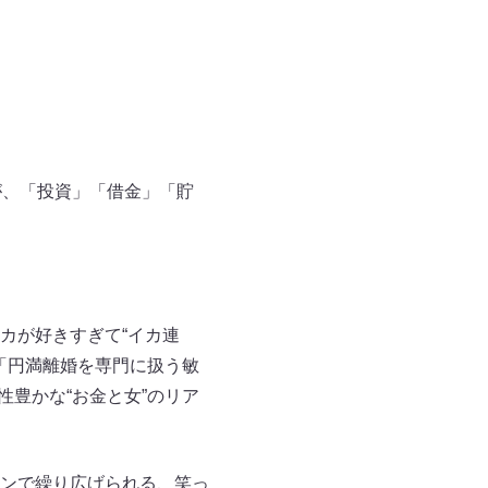
が、「投資」「借金」「貯
カが好きすぎて“イカ連
「円満離婚を専門に扱う敏
性豊かな“お金と女”のリア
ンで繰り広げられる、笑っ