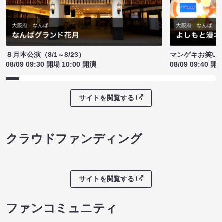
８月本公演（8/1～8/23）
マンゲキお笑い
08/09 09:30 開場 10:00 開演
08/09 09:40 開
サイトを閲覧する
クラウドファンディング
サイトを閲覧する
ファンコミュニティ