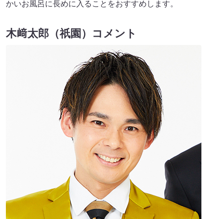
かいお風呂に長めに入ることをおすすめします。
木﨑太郎（祇園）コメント