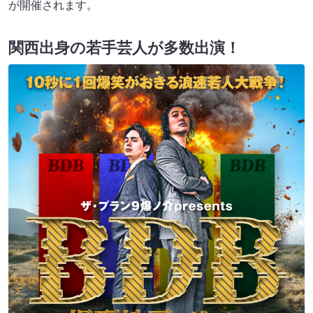
が開催されます。
関西出身の若手芸人が多数出演！