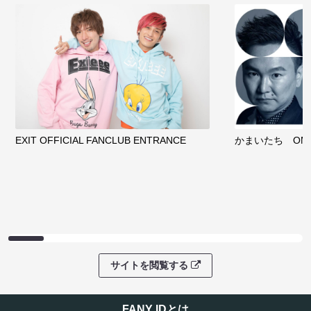
EXIT OFFICIAL FANCLUB ENTRANCE
かまいたち OMA
サイトを閲覧する
FANY IDとは