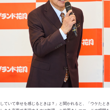
していて幸せを感じるときは？」と聞かれると、「ウケたとき