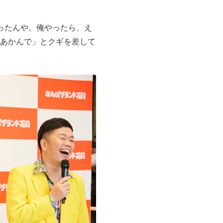
ったんや。俺やったら、え
あかんで」とクギを差して