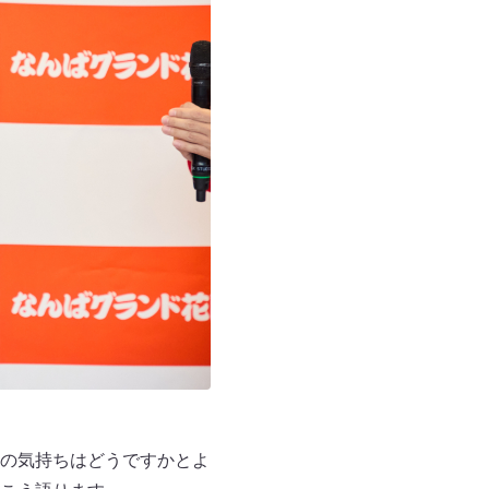
の気持ちはどうですかとよ