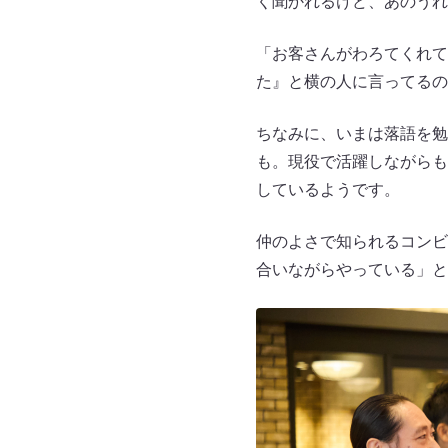
く聞かれるけど、あのうれ
「お客さんがわろてくれて
た』と横の人に言ってるの
ちなみに、いまは落語を勉
も。現役で活躍しながらも
しているようです。
仲のよさで知られるコンビ
合いながらやっている」と