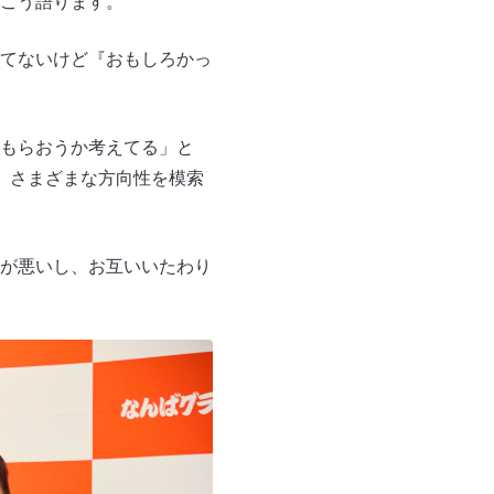
こう語ります。
てないけど『おもしろかっ
もらおうか考えてる」と
、さまざまな方向性を模索
が悪いし、お互いいたわり