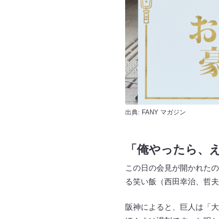
出典:
FANY マガジン
「
俺やったら、
この日の会見が開かれたの
る笑い飯（西田幸治、哲夫
阪神によると、巨人は「