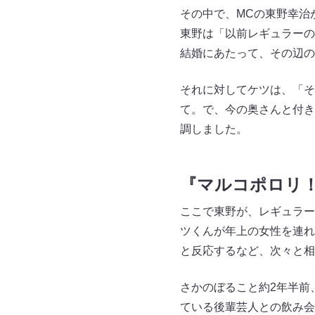
その中で、MCの東野幸治
東野は「以前レギュラーの
結婚にあたって、その辺の
それに対してケツは、「そ
て。で、今の奥さんと付き
調しました。
『マルコポロリ
ここで東野が、レギュラー
ツくんが年上の女性を連れ
と反応するなど、次々と相
さかのぼること約2年半前
ている後輩芸人との飲み会