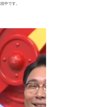
配信中です。