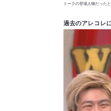
トークの登場人物だったと
過去のアレコレ