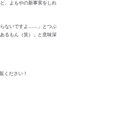
と、よもやの新事実をしれ
らないですよ……」とつぶ
あるもん（笑）」と意味深
ご覧ください！