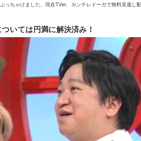
ぶっちゃけました。現在TVer、カンテレドーガで無料見逃し
については円満に解決済み！