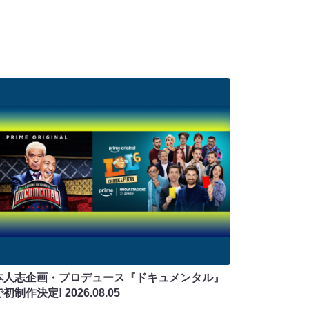
本人志企画・プロデュース『ドキュメンタル』
で初制作決定!
2026.08.05