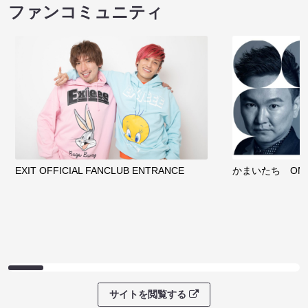
ファンコミュニティ
EXIT OFFICIAL FANCLUB ENTRANCE
かまいたち OMA
サイトを閲覧する