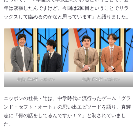
年は緊張したんですけど、今回は2回目ということでリラ
ックスして臨めるのかなと思っています」と語りました。
出典:
FANY マガジン
出典:
FANY マガジン
ニッポンの社長・辻は、中学時代に流行ったゲーム「グラ
ンド・セフト・オート」の思い出エピソードを語り、真輝
志に「何の話をしてるんですか！？」と制されていまし
た。