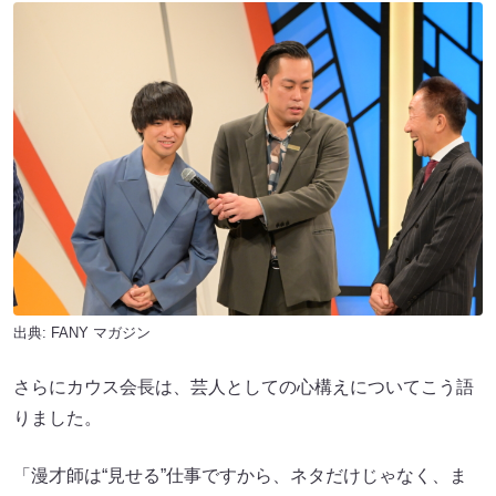
出典:
FANY マガジン
さらにカウス会長は、芸人としての心構えについてこう語
りました。
「漫才師は“見せる”仕事ですから、ネタだけじゃなく、ま