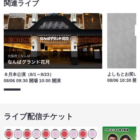
関連ライブ
よしもとお笑い
８月本公演（8/1～8/23）
08/06 10:30 開
08/06 09:30 開場 10:00 開演
ライブ配信チケット