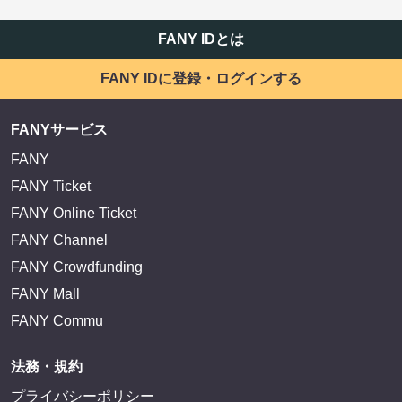
FANY IDとは
FANY IDに登録・ログインする
FANYサービス
FANY
FANY Ticket
FANY Online Ticket
FANY Channel
FANY Crowdfunding
FANY Mall
FANY Commu
法務・規約
プライバシーポリシー