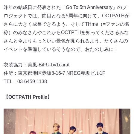
昨年の結成日に発表された「Go To 5th Anniversary」のプ
ロジェクトでは、節目となる5周年に向けて、OCTPATHが
さらに大きく成長できるよう、そしてTHme（=ファンの名
称）のみなさんやこれからOCTPTHを知ってくださるみな
さんと今よりもっといい景色が見られるよう、たくさんの
イベントを準備しているそうなので、おたのしみに！
衣装協力：美風-BiFU-by1carat
住所：東京都港区赤坂3-16-7 NREG赤坂ビル1F
TEL：03-6459-1138
【OCTPATH Profile】