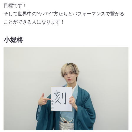
目標です！
そして世界中の“ヤバイ”方たちとパフォーマンスで繋がる
ことができる人になります！
小堀柊