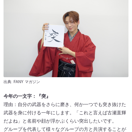
出典:
FANY マガジン
今年の一文字：『突』
理由：自分の武器をさらに磨き、何か一つでも突き抜けた
武器を身に付ける一年にします。「これと言えば古瀬直輝
だよね」と名前や顔が浮かぶくらい突出したいです。
グループを代表して様々なグループの方と共演することが