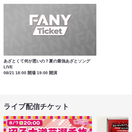
あざとくて何が悪いの？夏の最強あざとソング
LIVE
08/21 18:00 開場 19:00 開演
ライブ配信チケット