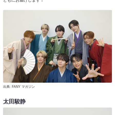
ともにお届けします！
出典:
FANY マガジン
太田駿静