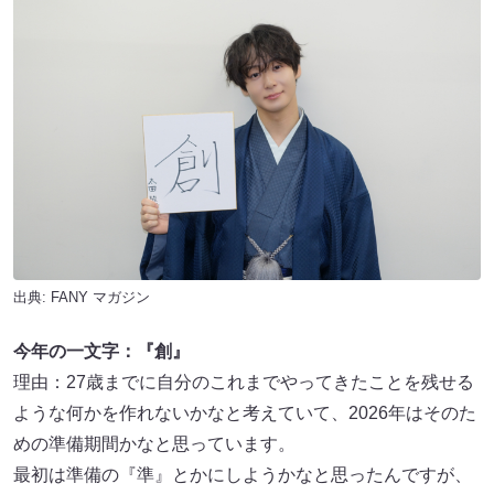
出典:
FANY マガジン
今年の一文字：『創』
理由：27歳までに自分のこれまでやってきたことを残せる
ような何かを作れないかなと考えていて、2026年はそのた
めの準備期間かなと思っています。
最初は準備の『準』とかにしようかなと思ったんですが、