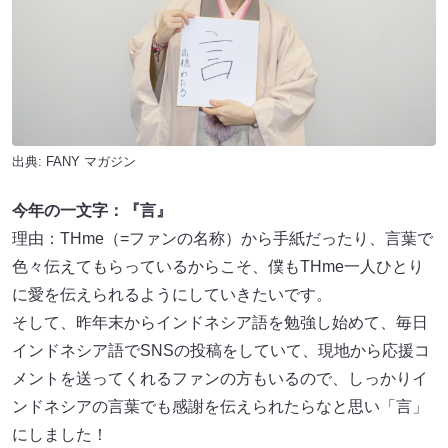
出典:
FANY マガジン
今年の一文字：『言』
理由：THme（=ファンの名称）から手紙だったり、言葉で
色々伝えてもらっているからこそ、僕もTHme一人ひとり
に愛を伝えられるようにしていきたいです。
そして、昨年末からインドネシア語を勉強し始めて、毎日
インドネシア語でSNSの投稿をしていて、現地から応援コ
メントを送ってくれるファンの方もいるので、しっかりイ
ンドネシアの言葉でも感謝を伝えられたらなと思い「言」
にしました！