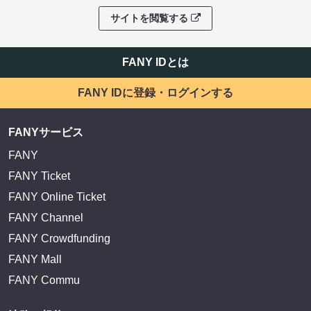
サイトを閲覧する
FANY IDとは
FANY IDに登録・ログインする
FANYサービス
FANY
FANY Ticket
FANY Online Ticket
FANY Channel
FANY Crowdfunding
FANY Mall
FANY Commu