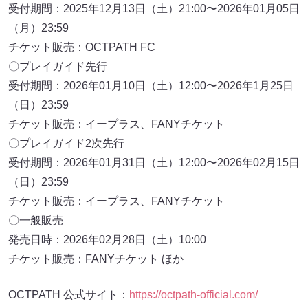
受付期間：2025年12月13日（土）21:00〜2026年01月05日
（月）23:59
チケット販売：OCTPATH FC
〇プレイガイド先行
受付期間：2026年01月10日（土）12:00〜2026年1月25日
（日）23:59
チケット販売：イープラス、FANYチケット
〇プレイガイド2次先行
受付期間：2026年01月31日（土）12:00〜2026年02月15日
（日）23:59
チケット販売：イープラス、FANYチケット
〇一般販売
発売日時：2026年02月28日（土）10:00
チケット販売：FANYチケット ほか
OCTPATH 公式サイト：
https://octpath-official.com/