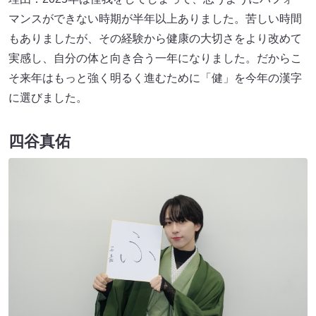
マンスができない時期が半年以上ありました。苦しい時間
もありましたが、その経験から健康の大切さをより改めて
実感し、自分の体と向き合う一年になりました。だからこ
そ来年はもっと強く明るく進むために「健」を今年の漢字
に選びました。
四谷真佑