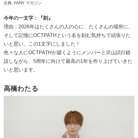
出典:
FANY マガジン
今年の一文字：『刻』
理由：2026年はたくさんの人の心に、たくさんの場所に、
そして記憶にOCTPATHという名を刻む気持ちで頑張りた
いと思い、この1文字にしました！
色々な人にOCTPATHが届くようにメンバーと沢山試行錯
誤しながら、5周年に向けて最高の1年を作り上げていきた
いと思います。
高橋わたる