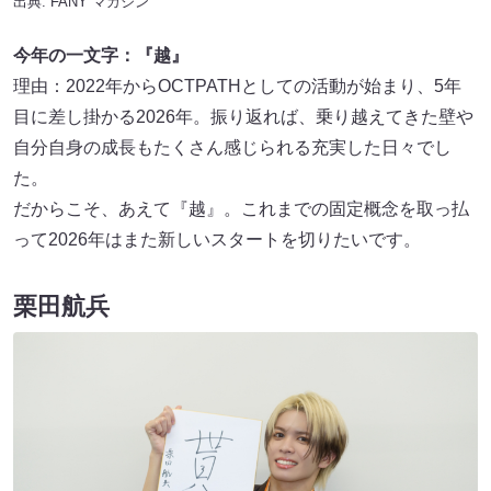
出典:
FANY マガジン
今年の一文字：『越』
理由：2022年からOCTPATHとしての活動が始まり、5年
目に差し掛かる2026年。振り返れば、乗り越えてきた壁や
自分自身の成長もたくさん感じられる充実した日々でし
た。
だからこそ、あえて『越』。これまでの固定概念を取っ払
って2026年はまた新しいスタートを切りたいです。
栗田航兵