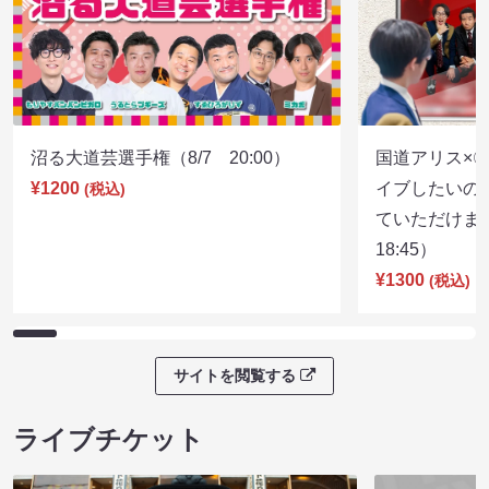
沼る大道芸選手権（8/7 20:00）
国道アリス×
¥1200
イブしたいの
(税込)
ていただけま
18:45）
¥1300
(税込)
サイトを閲覧する
ライブチケット