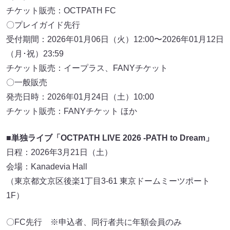
チケット販売：OCTPATH FC
〇プレイガイド先行
受付期間：2026年01月06日（火）12:00〜2026年01月12日
（月･祝）23:59
チケット販売：イープラス、FANYチケット
〇一般販売
発売日時：2026年01月24日（土）10:00
チケット販売：FANYチケット ほか
■単独ライブ「OCTPATH LIVE 2026 -PATH to Dream」
日程：2026年3月21日（土）
会場：Kanadevia Hall
（東京都文京区後楽1丁目3-61 東京ドームミーツポート
1F）
〇FC先行 ※申込者、同行者共に年額会員のみ