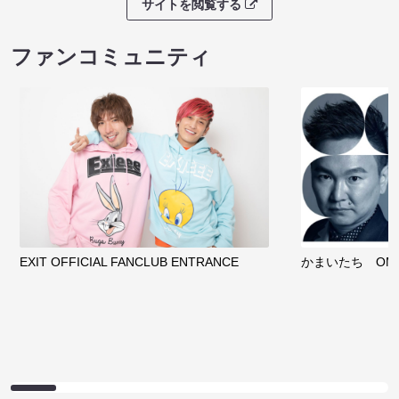
サイトを閲覧する
ファンコミュニティ
EXIT OFFICIAL FANCLUB ENTRANCE
かまいたち OMA